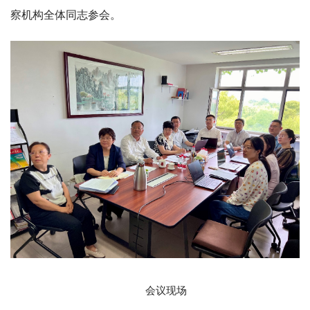
察机构全体同志参会。
会议现场