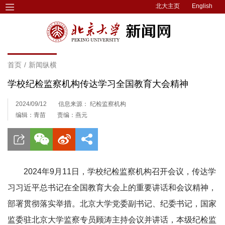
北大主页
English
首页
/
新闻纵横
学校纪检监察机构传达学习全国教育大会精神
2024/09/12
信息来源： 纪检监察机构
编辑：青苗
责编：燕元
2024年9月11日，学校纪检监察机构召开会议，传达学
习习近平总书记在全国教育大会上的重要讲话和会议精神，
部署贯彻落实举措。北京大学党委副书记、纪委书记，国家
监委驻北京大学监察专员顾涛主持会议并讲话，本级纪检监