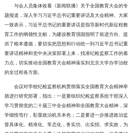
与会人员集体收看《新闻联播》关于全国教育大会的专
题报道，深入学习习近平总书记重要讲话及大会精神。大家
一致表示，习近平总书记的重要讲话是指导新时代新征程教
育工作的纲领性文献，为建设教育强国指明了前进方向、提
供了根本遵循，要切实把思想和行动统一到习近平总书记重
要讲话精神和党中央决策部署上来，找准纪检监察工作的着
力点，切实推动全国教育大会精神落实到北京大学办学治校
的全过程各方面。
会议对学校纪检监察机构贯彻落实全国教育大会精神举
措进行研究部署，指出：一是要组织纪检监察系统干部深入
学习贯彻党的二十届三中全会精神和全国教育大会精神，深
学细悟笃行，彰显政治机关本色；二是要进一步推进政治监
督具体化、精准化、常态化，务实功、出实招、求实效，为