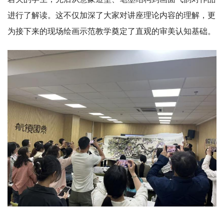
进行了解读。这不仅加深了大家对讲座理论内容的理解，更
为接下来的现场绘画示范教学奠定了直观的审美认知基础。