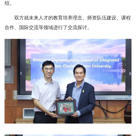
绍。
双方就未来人才的教育培养理念、师资队伍建设、课程
合作、国际交流等领域进行了交流探讨。