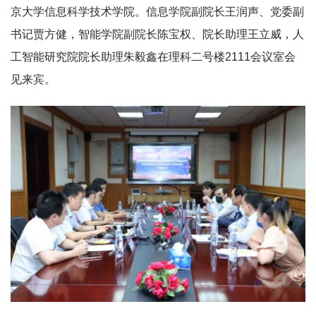
京大学信息科学技术学院。信息学院副院长王润声、党委副
书记贾方健，智能学院副院长陈宝权、院长助理王立威，人
工智能研究院院长助理朱毅鑫在理科二号楼2111会议室会
见来宾。