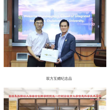
双方互赠纪念品