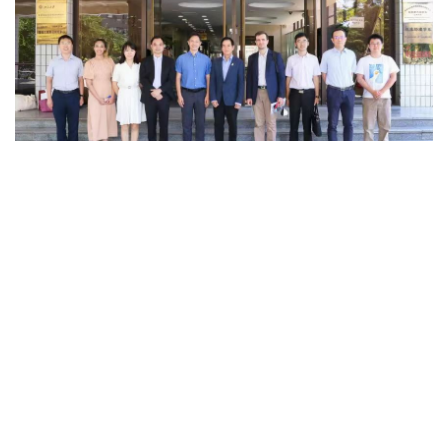
会后合影
转载本网文章请注明出处