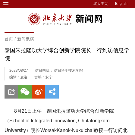
北大主页
English
首页
/
新闻纵横
泰国朱拉隆功大学综合创新学院院长一行到访信息学
院
2023/08/27
信息来源： 信息科学技术学院
编辑：麦洛
责编：安宁
8月21日上午，泰国朱拉隆功大学综合创新学院
（School of Integrated Innovation, Chulalongkorn
University）院长WorsakKanok-Nukulchai教授一行访问北