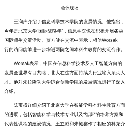
会议现场
王润声介绍了信息科学技术学院的发展情况。他指出，
今年是北京大学“国际战略年”，信息学院也在积极开展各类
国际师生交流活动。贾方健在交流中表示，相信Worsak一
行的访问能够进一步增进两院之间本科生教育的交流合作。
Worsak表示，中国在信息科学技术及人工智能方向的
发展全世界有目共睹，北大在这方面持续为行业输入顶尖人
才。他对朱拉隆功大学综合创新学院的发展情况进行了深入
介绍。
陈宝权详细介绍了北京大学在智能学科本科生教育方面
的进展，包括智能科学与技术专业以及“智班”的培养方案和
代表性课程的建设情况。王立威和朱毅鑫作了相应的补充介