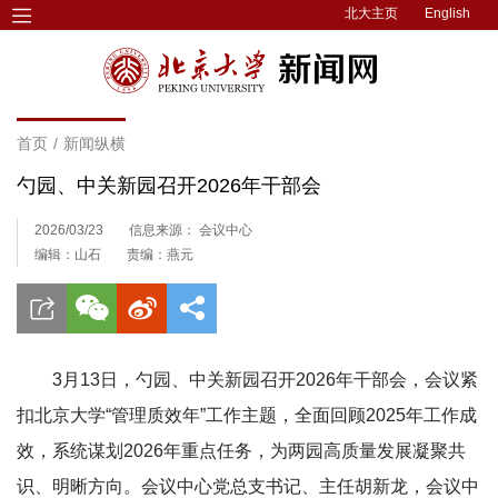
北大主页
English
首页
/
新闻纵横
勺园、中关新园召开2026年干部会
2026/03/23
信息来源： 会议中心
编辑：山石
责编：燕元
3月13日，勺园、中关新园召开2026年干部会，会议紧
扣北京大学“管理质效年”工作主题，全面回顾2025年工作成
效，系统谋划2026年重点任务，为两园高质量发展凝聚共
识、明晰方向。会议中心党总支书记、主任胡新龙，会议中