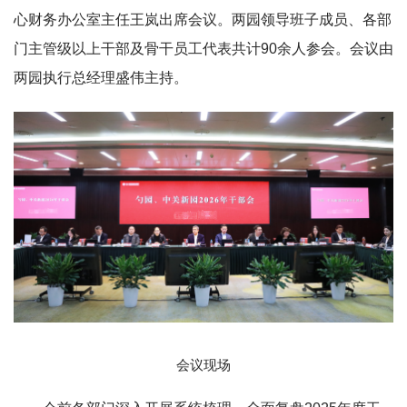
心财务办公室主任王岚出席会议。两园领导班子成员、各部
门主管级以上干部及骨干员工代表共计90余人参会。会议由
两园执行总经理盛伟主持。
会议现场