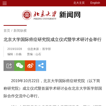
北大主页
English
首页
/
新闻纵横
北京大学国际癌症研究院成立仪式暨学术研讨会举行
2019/10/28
信息来源： 医学部
编辑：白杨
责编：山石
2019年10月22日，北京大学国际癌症研究院（以下简
称研究院）成立仪式暨首届学术研讨会在北京大学医学部国
际合作交流中心举行。