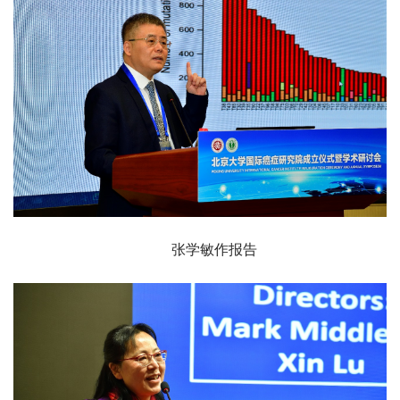
张学敏作报告