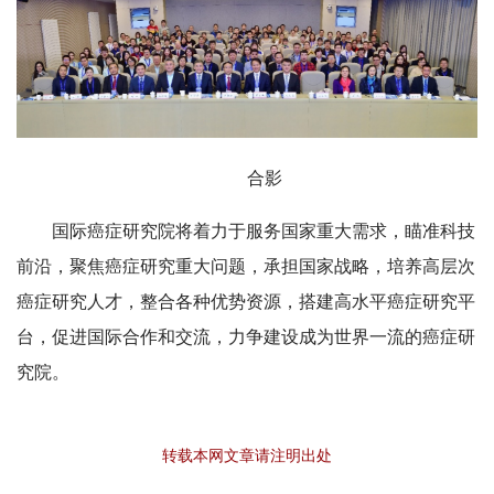
合影
国际癌症研究院将着力于服务国家重大需求，瞄准科技
前沿，聚焦癌症研究重大问题，承担国家战略，培养高层次
癌症研究人才，整合各种优势资源，搭建高水平癌症研究平
台，促进国际合作和交流，力争建设成为世界一流的癌症研
究院。
转载本网文章请注明出处