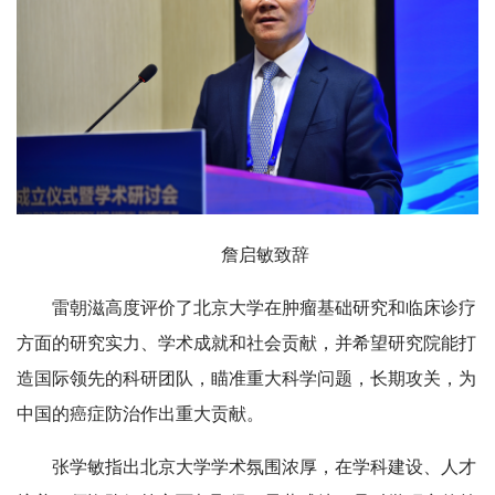
詹启敏致辞
雷朝滋高度评价了北京大学在肿瘤基础研究和临床诊疗
方面的研究实力、学术成就和社会贡献，并希望研究院能打
造国际领先的科研团队，瞄准重大科学问题，长期攻关，为
中国的癌症防治作出重大贡献。
张学敏指出北京大学学术氛围浓厚，在学科建设、人才