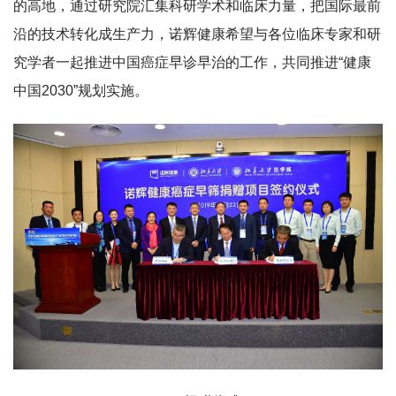
的高地，通过研究院汇集科研学术和临床力量，把国际最前
沿的技术转化成生产力，诺辉健康希望与各位临床专家和研
究学者一起推进中国癌症早诊早治的工作，共同推进“健康
中国2030”规划实施。