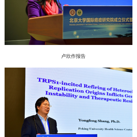
卢欣作报告