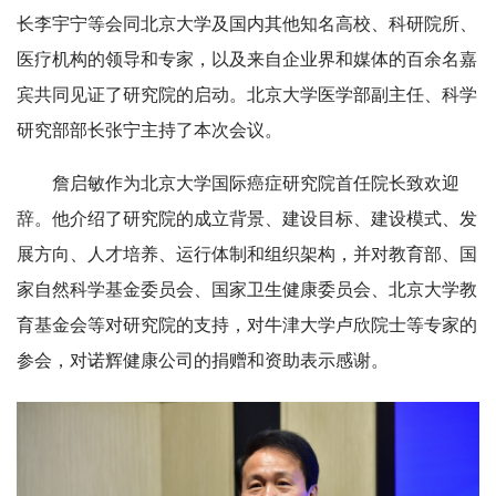
长李宇宁等会同北京大学及国内其他知名高校、科研院所、
医疗机构的领导和专家，以及来自企业界和媒体的百余名嘉
宾共同见证了研究院的启动。北京大学医学部副主任、科学
研究部部长张宁主持了本次会议。
詹启敏作为北京大学国际癌症研究院首任院长致欢迎
辞。他介绍了研究院的成立背景、建设目标、建设模式、发
展方向、人才培养、运行体制和组织架构，并对教育部、国
家自然科学基金委员会、国家卫生健康委员会、北京大学教
育基金会等对研究院的支持，对牛津大学卢欣院士等专家的
参会，对诺辉健康公司的捐赠和资助表示感谢。