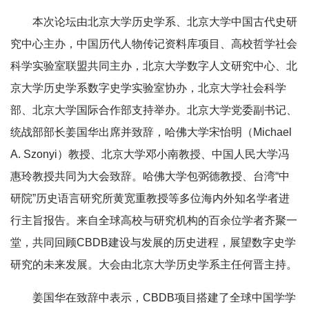
本次论坛由北京大学历史学系、北京大学中国古代史研
究中心主办，中国历代人物传记资料库项目、高校哲学社会
科学实验室联盟共同主办，北京大学数字人文研究中心、北
京大学历史学系数字史学实验室协办，北京大学社会科学
部、北京大学国际合作部支持举办。北京大学党委副书记、
统战部部长姜国华出席并致辞，哈佛大学宋怡明（
Michael
A. Szonyi
）教授、北京大学邓小南教授、中国人民大学冯
惠玲教授共同为大会致辞。哈佛大学包弼德教授、台湾“中
研院”历史语言研究所黄宽重教授等多位海内外知名学者进
行主旨报告。来自全球高校与研究机构的百余位学者齐聚一
堂，共同回顾CBDB建设与发展的历史进程，展望数字史学
研究的未来发展。大会由北京大学历史学系主任何晋主持。
姜国华在致辞中表示，CBDB项目搭建了全球中国学学