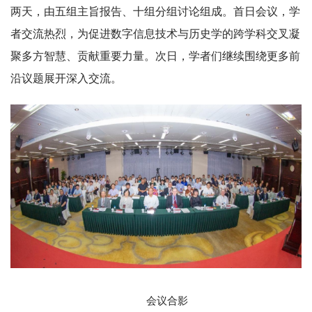
两天，由五组主旨报告、十组分组讨论组成。首日会议，学
者交流热烈，为促进数字信息技术与历史学的跨学科交叉凝
聚多方智慧、贡献重要力量。次日，学者们继续围绕更多前
沿议题展开深入交流。
会议合影