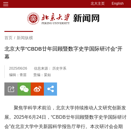
北大主页
English
首页
/
新闻纵横
北京大学“CBDB廿年回顾暨数字史学国际研讨会”开
幕
2025/06/26
信息来源： 历史学系
编辑：青苗
责编：晏如
聚焦学科学术前沿，北京大学持续推动人文研究创新发
展。2025年6月24日，“CBDB廿年回顾暨数字史学国际研讨
会”在北京大学中关新园科学报告厅举行。
本次研讨会会期