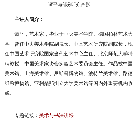
谭平与部分听众合影
主讲人简介：
谭平，艺术家，毕业于中央美术学院、德国柏林艺术大
学。曾任中央美术学院副院长、中国艺术研究院副院长，现
任中国艺术研究院国家当代艺术中心主任、北京师范大学特
聘教授，中国美术家协会实验艺术委员会主任。作品被中国
美术馆、上海美术馆、罗斯科博物馆、波特兰美术馆、路德
维希博物馆、亚利桑那州立大学美术馆等国内外重要机构收
藏。
专题链接：
美术与书法讲坛