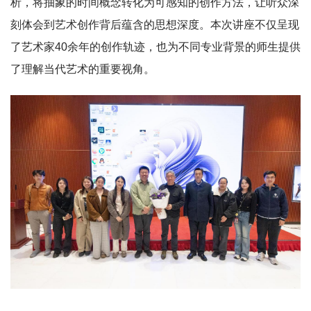
析，将抽象的时间概念转化为可感知的创作方法，让听众深
刻体会到艺术创作背后蕴含的思想深度。本次讲座不仅呈现
了艺术家40余年的创作轨迹，也为不同专业背景的师生提供
了理解当代艺术的重要视角。