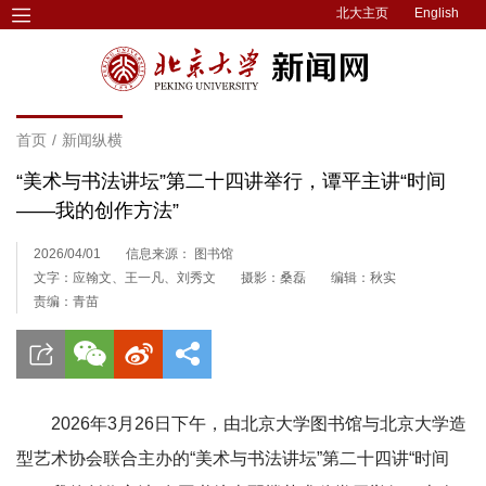
北大主页
English
首页
/
新闻纵横
“美术与书法讲坛”第二十四讲举行，谭平主讲“时间
——我的创作方法”
2026/04/01
信息来源： 图书馆
文字：应翰文、王一凡、刘秀文
摄影：桑磊
编辑：秋实
责编：青苗
2026年3月26日下午，由北京大学图书馆与北京大学造
型艺术协会联合主办的“美术与书法讲坛”第二十四讲“时间