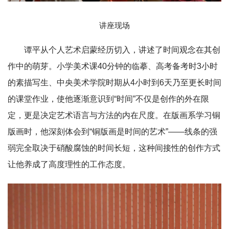
讲座现场
谭平从个人艺术启蒙经历切入，讲述了时间观念在其创
作中的萌芽。小学美术课40分钟的临摹、高考备考时3小时
的素描写生、中央美术学院时期从4小时到6天乃至更长时间
的课堂作业，使他逐渐意识到“时间”不仅是创作的外在限
定，更是决定艺术语言与方法的内在尺度。在版画系学习铜
版画时，他深刻体会到“铜版画是时间的艺术”——线条的强
弱完全取决于硝酸腐蚀的时间长短，这种间接性的创作方式
让他养成了高度理性的工作态度。