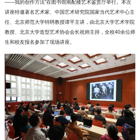
——我的创作方法”在图书馆南配楼艺术鉴赏厅举行。本次
讲座特邀著名艺术家、中国艺术研究院国家当代艺术中心主
任、北京师范大学特聘教授谭平主讲，由北京大学艺术学院
教授、北京大学造型艺术协会会长祝帅主持，全校40余位师
生和校友报名参加了现场讲座。