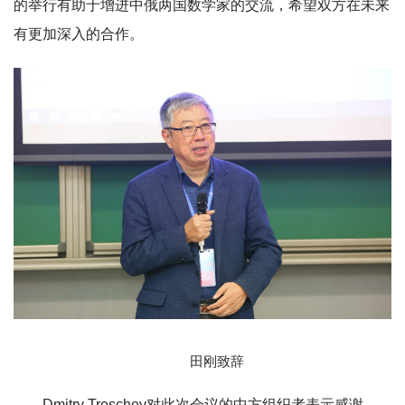
的举行有助于增进中俄两国数学家的交流，希望双方在未来
有更加深入的合作。
田刚致辞
Dmitry Treschev对此次会议的中方组织者表示感谢，