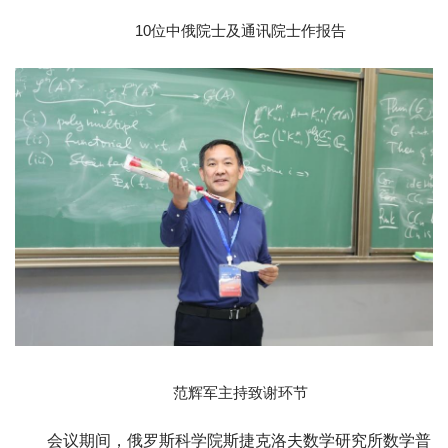
10位中俄院士及通讯院士作报告
范辉军主持致谢环节
会议期间，俄罗斯科学院斯捷克洛夫数学研究所数学普