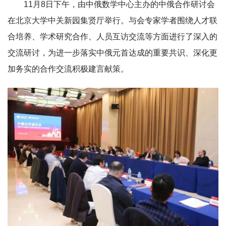
11月8日下午，由中俄数学中心主办的中俄合作研讨会
在北京大学中关新园集贤厅举行。与会专家学者围绕人才联
合培养、学术研究合作、人员互访交流等方面进行了深入的
交流研讨，为进一步落实中俄元首达成的重要共识、深化更
加务实的合作交流积极建言献策。