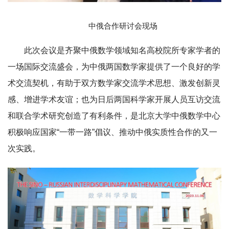
中俄合作研讨会现场
此次会议是齐聚中俄数学领域知名高校院所专家学者的
一场国际交流盛会，为中俄两国数学家提供了一个良好的学
术交流契机，有助于双方数学家交流学术思想、激发创新灵
感、增进学术友谊；也为日后两国科学家开展人员互访交流
和联合学术研究创造了有利条件，是北京大学中俄数学中心
积极响应国家“一带一路”倡议、推动中俄实质性合作的又一
次实践。