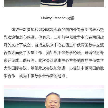
Dmitry Treschev致辞
张继平对参加和组织此次会议的国内外专家学者表示热
烈欢迎和衷心感谢。他表示，三年前中俄数学中心在两国政
府的支持下成立，自成立以来中心在促进中俄两国数学交流
合作方面做了大量工作，如组织中俄数学论坛、邀请俄方专
家开设线上课程等。此次会议是由中心主办的首届中俄数学
大型国际会议，希望此次会议能够进一步促进中俄两国的数
学合作，成为中俄数学合作新的起点。