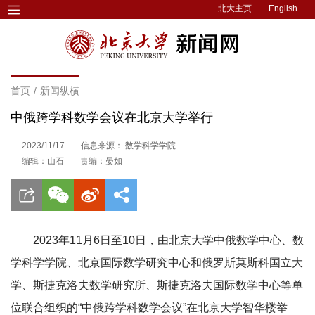
北大主页
English
首页
/
新闻纵横
中俄跨学科数学会议在北京大学举行
2023/11/17
信息来源： 数学科学学院
编辑：山石
责编：晏如
2023年11月6日至10日，由北京大学中俄数学中心、数
学科学学院、北京国际数学研究中心和俄罗斯莫斯科国立大
学、斯捷克洛夫数学研究所、斯捷克洛夫国际数学中心等单
位联合组织的“中俄跨学科数学会议”在北京大学智华楼举