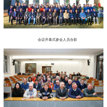
会议开幕式参会人员合影