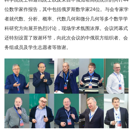
位数学家作报告，其中包括俄罗斯数学家24位。与会专家学
者就代数、分析、概率、代数几何和微分几何等多个数学学
科研究方向展开热烈讨论，现场学术氛围浓厚。会议闭幕式
还特别设置了致谢环节，向此次会议的中俄双方组织者、会
务组成员及学生志愿者等致谢。