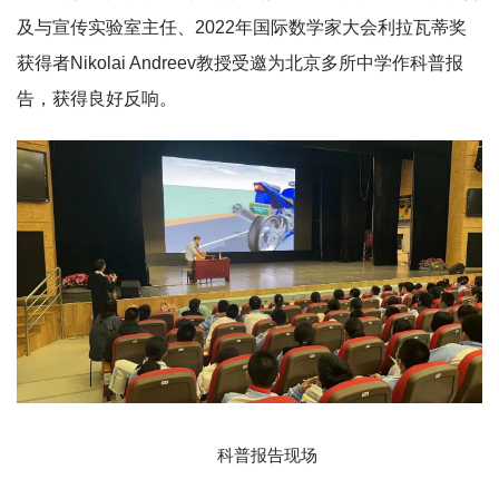
及与宣传实验室主任、2022年国际数学家大会利拉瓦蒂奖
获得者Nikolai Andreev教授受邀为北京多所中学作科普报
告，获得良好反响。
科普报告现场