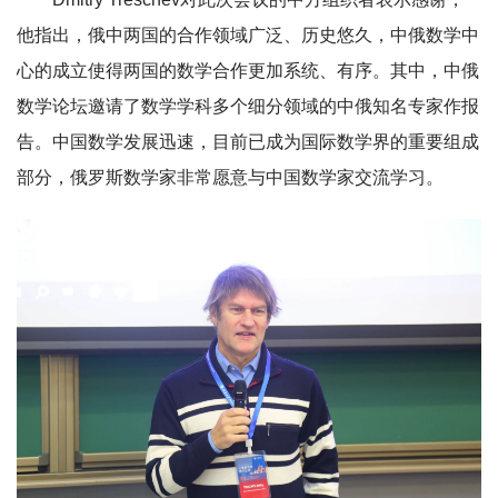
他指出，俄
中两国的合作领域广泛、历史悠久，中俄数学中
心的成立使得两国的数学合作更加系统、有序。其中，中俄
数学论坛邀请了数学学科多个细分领域的中俄知名专家作报
告。中国数学发展迅速，目前已成为国际数学界的重要组成
部分，俄罗斯数学家非常愿意与中国数学家交流学习。