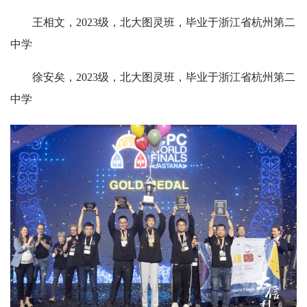
王相文，2023级，北大图灵班，毕业于浙江省杭州第二
中学
徐安矣，2023级，北大图灵班，毕业于浙江省杭州第二
中学