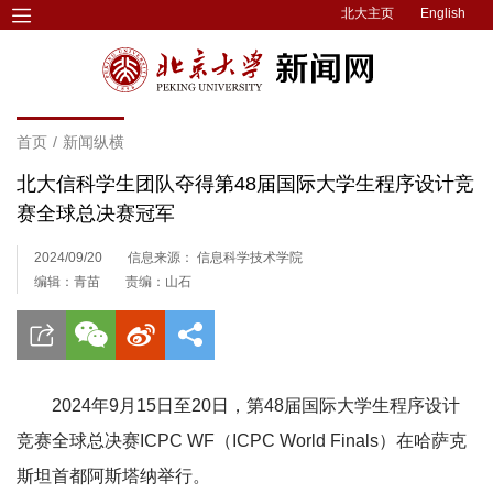
北大主页
English
首页
/
新闻纵横
北大信科学生团队夺得第48届国际大学生程序设计竞
赛全球总决赛冠军
2024/09/20
信息来源： 信息科学技术学院
编辑：青苗
责编：山石
2024年9月15日至20日，第48届国际大学生程序设计
竞赛全球总决赛ICPC WF（ICPC World Finals）在哈萨克
斯坦首都阿斯塔纳举行。