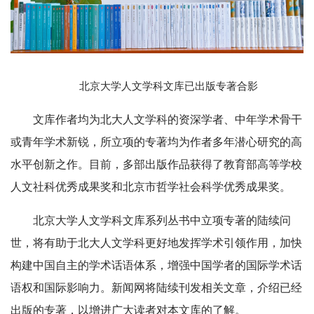
北京大学人文学科文库已出版专著合影
文库作者均为北大人文学科的资深学者、中年学术骨干
或青年学术新锐，所立项的专著均为作者多年潜心研究的高
水平创新之作。目前，多部出版作品获得了教育部高等学校
人文社科优秀成果奖和北京市哲学社会科学优秀成果奖。
北京大学人文学科文库系列丛书中立项专著的陆续问
世，将有助于北大人文学科更好地发挥学术引领作用，加快
构建中国自主的学术话语体系，增强中国学者的国际学术话
语权和国际影响力。新闻网将陆续刊发相关文章，介绍已经
出版的专著，以增进广大读者对本文库的了解。