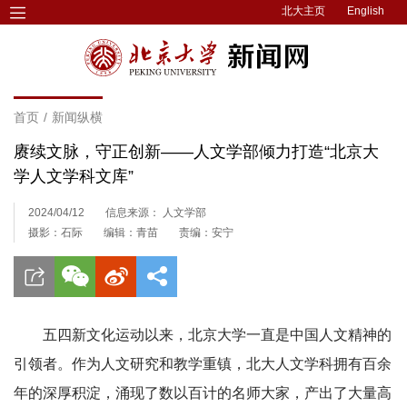
北大主页
English
首页
/
新闻纵横
赓续文脉，守正创新——人文学部倾力打造“北京大
学人文学科文库”
2024/04/12
信息来源： 人文学部
摄影：石际
编辑：青苗
责编：安宁
五四新文化运动以来，北京大学一直是中国人文精神的
引领者。作为人文研究和教学重镇，北大人文学科拥有百余
年的深厚积淀，涌现了数以百计的名师大家，产出了大量高