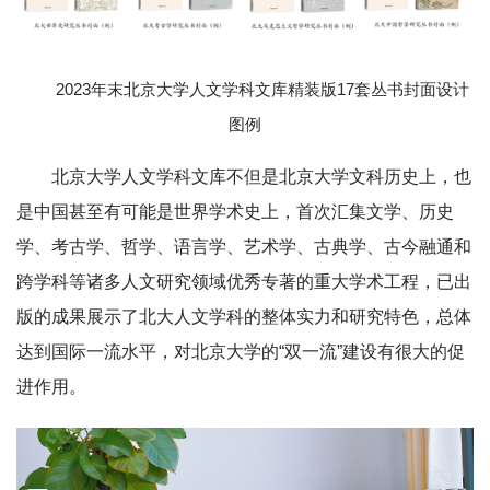
2023年末北京大学人文学科文库精装版17套丛书封面设计
图例
北京大学人文学科文库不但是北京大学文科历史上，也
是中国甚至有可能是世界学术史上，首次汇集文学、历史
学、考古学、哲学、语言学、艺术学、古典学、古今融通和
跨学科等诸多人文研究领域优秀专著的重大学术工程，已出
版的成果展示了北大人文学科的整体实力和研究特色，总体
达到国际一流水平，对北京大学的“双一流”建设有很大的促
进作用。