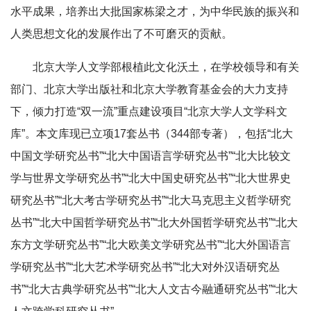
水平成果，培养出大批国家栋梁之才，为中华民族的振兴和
人类思想文化的发展作出了不可磨灭的贡献。
北京大学人文学部根植此文化沃土，在学校领导和有关
部门、北京大学出版社和北京大学教育基金会的大力支持
下，倾力打造“双一流”重点建设项目“北京大学人文学科文
库”。本文库现已立项17套丛书（344部专著），包括“北大
中国文学研究丛书”“北大中国语言学研究丛书”“北大比较文
学与世界文学研究丛书”“北大中国史研究丛书”“北大世界史
研究丛书”“北大考古学研究丛书”“北大马克思主义哲学研究
丛书”“北大中国哲学研究丛书”“北大外国哲学研究丛书”“北大
东方文学研究丛书”“北大欧美文学研究丛书”“北大外国语言
学研究丛书”“北大艺术学研究丛书”“北大对外汉语研究丛
书”“北大古典学研究丛书”“北大人文古今融通研究丛书”“北大