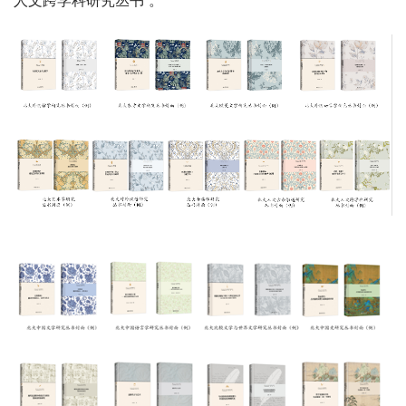
人文跨学科研究丛书”。