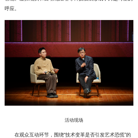
呼应。
活动现场
在观众互动环节，围绕“技术变革是否引发艺术恐慌”的