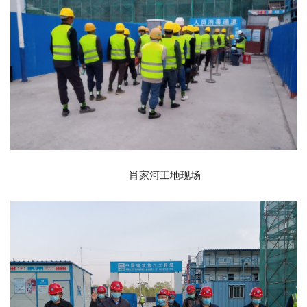
肖家河工地现场