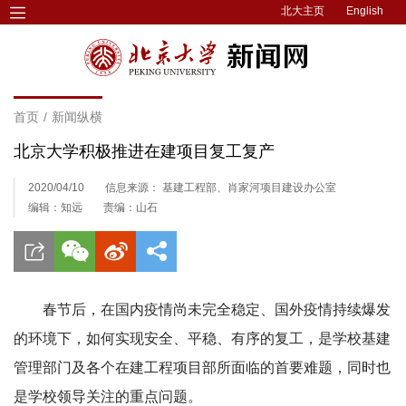
北大主页
English
首页
/
新闻纵横
北京大学积极推进在建项目复工复产
2020/04/10
信息来源： 基建工程部、肖家河项目建设办公室
编辑：知远
责编：山石
春节后，在国内疫情尚未完全稳定、国外疫情持续爆发
的环境下，如何实现安全、平稳、有序的复工，是学校基建
管理部门及各个在建工程项目部所面临的首要难题，同时也
是学校领导关注的重点问题。