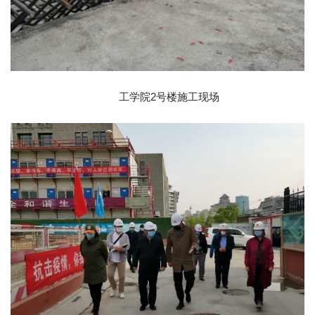
工学院2号楼施工现场