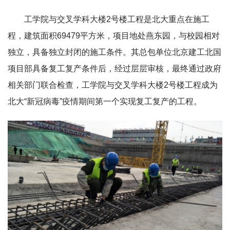
工学院与交叉学科大楼2号楼工程是北大重点在施工
程，建筑面积69479平方米，项目地处燕东园，与校园相对
独立，具备独立封闭的施工条件。其总包单位北京建工北国
项目部具备复工复产条件后，经过层层审核，最终通过政府
相关部门联合检查，工学院与交叉学科大楼2号楼工程成为
北大“新冠病毒”疫情期间第一个实现复工复产的工程。