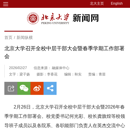
北大主页
English
首页
/
新闻纵横
北京大学召开全校中层干部大会暨春季学期工作部署
会
2026/02/27
信息来源： 融媒体中心
文字：梁子扬
摄影：李香花
编辑：秋实
责编：青苗
2月26日，北京大学召开全校中层干部大会暨2026年春
季学期工作部署会。校党委书记何光彩、校长龚旗煌等校领
导班子成员以及各院系、各职能部门负责人在英杰交流中心