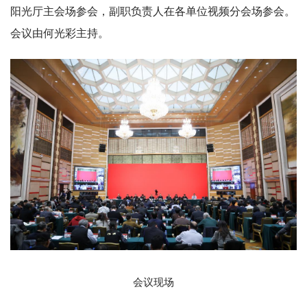
阳光厅主会场参会，副职负责人在各单位视频分会场参会。
会议由何光彩主持。
会议现场