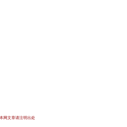
本网文章请注明出处