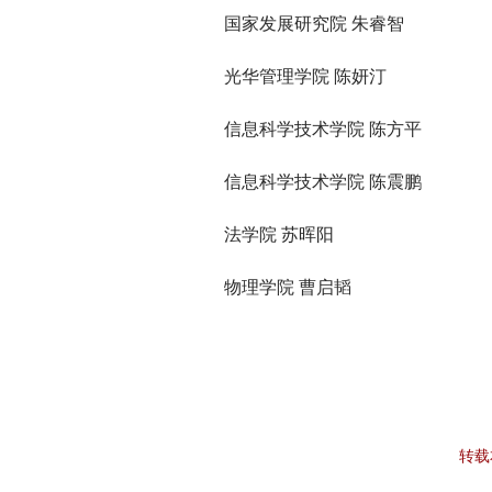
国家发展研究院 朱睿智
光华管理学院 陈妍汀
信息科学技术学院 陈方平
信息科学技术学院 陈震鹏
法学院 苏晖阳
物理学院 曹启韬
转载