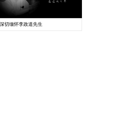
扎实开展树立和践行正确政绩观学习教
北京大学管理质效年