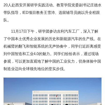
20人赴西安开展研学实践活动。教育学院党委副书记庄德水
带队指导，IED项目教务王雪沛、选留辅导员姚以升全程跟
队。
11月17日下午，研学团参访吉利汽车工厂，深入了解
了中国本土优秀企业发展的历史和新能源汽车的生产线。在
机械臂的翻飞和智能系统的无声协奏中，同学们近距离感受
到中国智造和工业4.0的魅力。同学们纷纷表示，通过现场
参观，可以更加直观地了解中国的工业实力，切身体验中国
制造业迈向全球领先地位的坚实步伐。