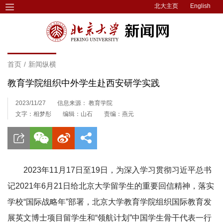
北大主页
English
首页
/
新闻纵横
​教育学院组织中外学生赴西安研学实践
2023/11/27
信息来源： 教育学院
文字：相梦彤
编辑：山石
责编：燕元
2023年11月17日至19日，为深入学习贯彻习近平总书
记2021年6月21日给北京大学留学生的重要回信精神，落实
学校“国际战略年”部署，北京大学教育学院组织国际教育发
展英文博士项目留学生和“领航计划”中国学生骨干代表一行