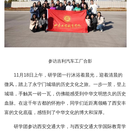
参访吉利汽车工厂
合影
11月18日上午，研学团一行沐浴着晨光，迎着清晨的
微风，踏上了永宁门城墙的历史文化之旅。一步一景，登上
城墙，手触其一砖一瓦，仿佛能感受到中华文明悠久的历史
血脉。在这千年古都的怀抱中，同学们近距离领略了西安丰
富的文化底蕴，感悟到了中华文化的博大和深厚。
研学团参访西安交通大学，与西安交通大学国际教育学