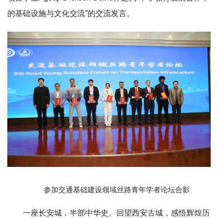
的基础设施与文化交流”的交流发言。
参加
交通基础建设领域丝路青年学者论坛合影
一座长安城，半部中华史。回望西安古城，感悟辉煌历