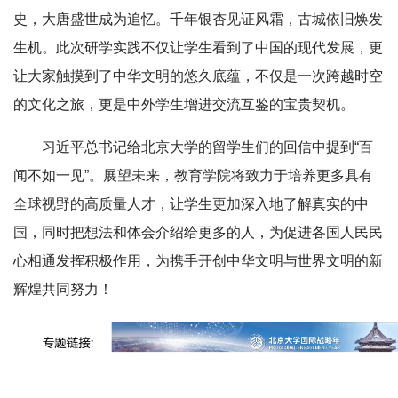
史，大唐盛世成为追忆。千年银杏见证风霜，古城依旧焕发
生机。此次研学实践不仅让学生看到了中国的现代发展，更
让大家触摸到了中华文明的悠久底蕴，不仅是一次跨越时空
的文化之旅，更是中外学生增进交流互鉴的宝贵契机。
习近平总书记给北京大学的留学生们的回信中提到“百
闻不如一见”。展望未来，教育学院将致力于培养更多具有
全球视野的高质量人才，让学生更加深入地了解真实的中
国，同时把想法和体会介绍给更多的人，为促进各国人民民
心相通发挥积极作用，为携手开创中华文明与世界文明的新
辉煌共同努力！