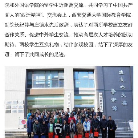
院和外国语学院的留学生近距离交流，共同学习了中国共产
党人的“西迁精神”。交流会上，西安交通大学国际教育学院
副院长纪婷与庄德水先后致辞，表达了对两所学校建立友好
合作关系、促进中外学生交流、推动高层次人才培养的殷切
期待。两校学生互换礼物，结伴参观校园，结下了深厚的友
谊，留下了共同成长的足迹。