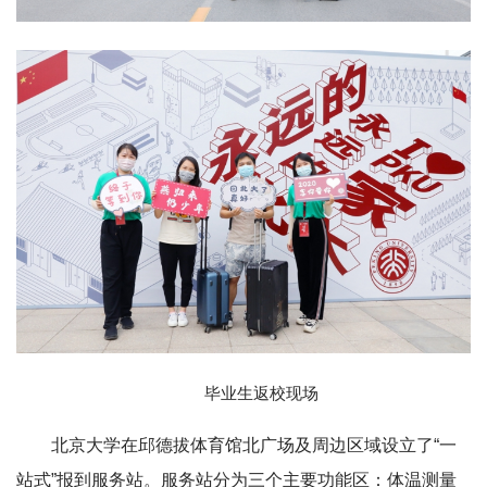
毕业生返校现场
北京大学在邱德拔体育馆北广场及周边区域设立了“一
站式”报到服务站。服务站分为三个主要功能区：体温测量