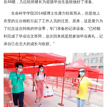
在48楼，几位轮班楼长为迎接毕业生返校做好了准备。
生命科学学院2014级博士生康力轻装简从，但是他上
衣里的云台相机引起了工作人员的注意。原来，这是康力为
了纪念这次特殊的毕业季，专门准备的记录设备。“已经顺
利完成了毕业论文答辩，这次回来就是想参加毕业典礼，记
录自己在北大的成长与收获。”