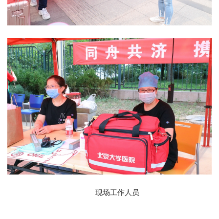
现场工作人员