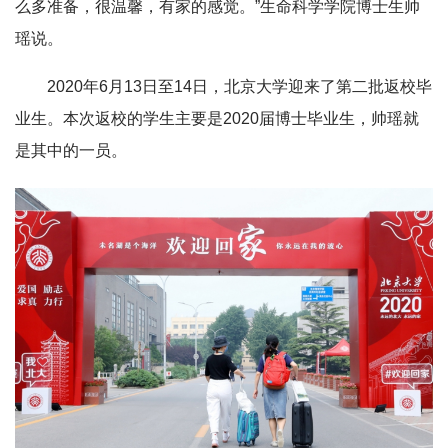
么多准备，很温馨，有家的感觉。”生命科学学院博士生帅
瑶说。
2020年6月13日至14日，北京大学迎来了第二批返校毕
业生。本次返校的学生主要是2020届博士毕业生，帅瑶就
是其中的一员。