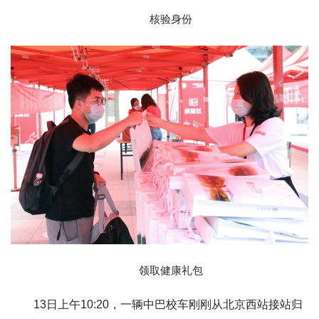
核验身份
领取健康礼包
13日上午10:20，一辆中巴校车刚刚从北京西站接站归