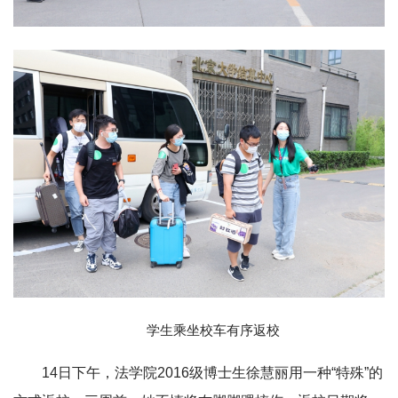
学生乘坐校车有序返校
14日下午，法学院2016级博士生徐慧丽用一种“特殊”的