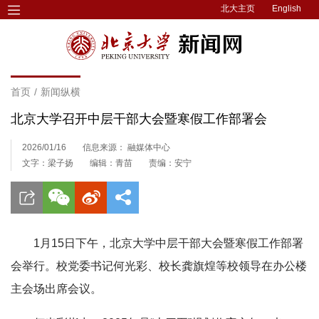
北大主页
English
首页
/
新闻纵横
北京大学召开中层干部大会暨寒假工作部署会
2026/01/16
信息来源： 融媒体中心
文字：梁子扬
编辑：青苗
责编：安宁
1月15日下午，北京大学中层干部大会暨寒假工作部署
会举行。校党委书记何光彩、校长龚旗煌等校领导在办公楼
主会场出席会议。