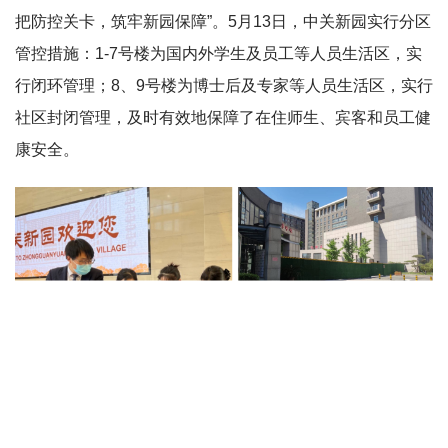
把防控关卡，筑牢新园保障”。5月13日，中关新园实行分区
管控措施：1-7号楼为国内外学生及员工等人员生活区，实
行闭环管理；8、9号楼为博士后及专家等人员生活区，实行
社区封闭管理，及时有效地保障了在住师生、宾客和员工健
康安全。