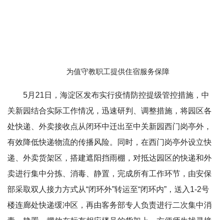
为值守教职工提供住宿服务保障
5月21日，海淀区发布实行疫情防控提级管控措施，中
关新园结合实际工作情况，迅速研判、调整措施，将园区各
处快递、外卖接收点从闭环中迁出至中关新园西门岗亭外，
有效降低快递物流的传播风险。同时，在西门岗亭外设立快
递、外卖货架区，搭建遮阳挡雨棚，对抵达园区的快递和外
卖进行集中分拣、消毒、静置，完成所有工作环节，由安保
部采取双人接力方式从“闭环外”转运至“闭环内”，送入1-2号
楼连廊处快递缓冲区，再由客务部专人负责进行二次集中消