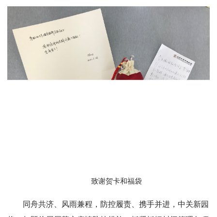
致谢贺卡和福袋
同舟共济、风雨兼程，防控履责、携手并进，中关新园