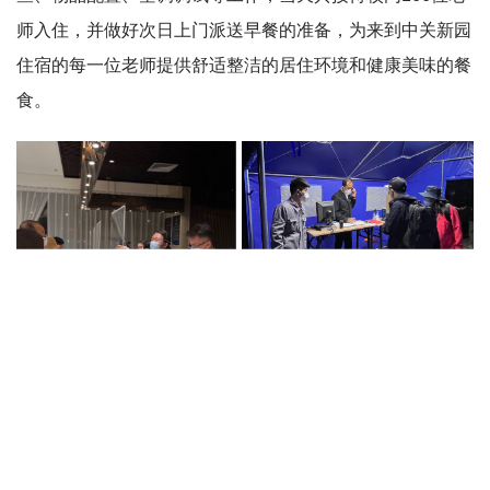
师入住，并做好次日上门派送早餐的准备，为来到中关新园
住宿的每一位老师提供舒适整洁的居住环境和健康美味的餐
食。