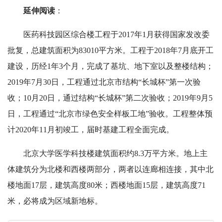
延伸阅读
：
医药科技园区综合楼工程于2017年1月获得国家发改委
批复，总建筑面积为83010平方米。工程于2018年7月底开工
建设，历经1年3个月，完成了基坑、地下室以及整楼结构；
2019年7月30日，工程通过北京市结构“长城杯”第一次验
收；10月20日，通过结构“长城杯”第二次验收；2019年9月5
日，工程通过“北京市绿色安全样板工地”验收。工程整体预
计2020年11月初竣工，届时基建工程全面完成。
北京大学医学科技楼建筑面积约8.3万平方米。地上主
体建筑分为北楼和西楼两部分，两者以连廊相连接，其中北
楼地面17层，建筑高度80米；西楼地面15层，建筑高度71
米，必将成为区域新地标。