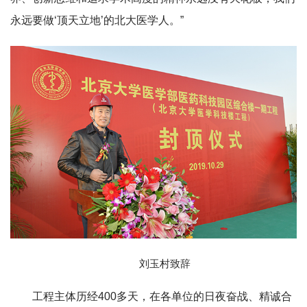
永远要做‘顶天立地’的北大医学人。”
刘玉村致辞
工程主体历经400多天，在各单位的日夜奋战、精诚合