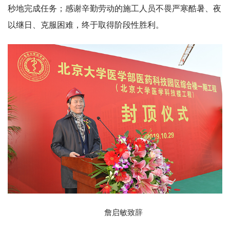
秒地完成任务；感谢辛勤劳动的施工人员不畏严寒酷暑、夜
以继日、克服困难，终于取得阶段性胜利。
詹启敏致辞