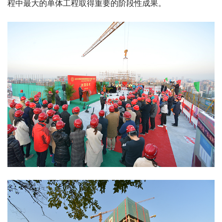
程中最大的单体工程取得重要的阶段性成果。