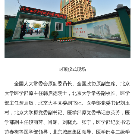
封顶仪式现场
全国人大常委会原副委员长、全国政协原副主席、北京
大学医学部原主任韩启德院士，北京大学常务副校长、医学
部主任詹启敏，北京大学党委副书记、医学部党委书记刘玉
村，北京大学原党委副书记、医学部原党委书记敖英芳，医
学部副主任段丽萍、肖渊、刘晓光、张宁，医学部纪委书记
范春梅等医学部领导，北京城建集团领导、医学部各二级学