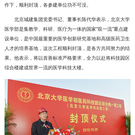
作下，顺利封顶，各参建单位功不可没。
北京城建集团党委书记、董事长陈代华表示，北京大学
医学部是集教学、科研、医疗为一体的国家“双一流”重点建
设单位，是中国最重要的医学创新研究基地和高级医药卫生
人才的培养基地，这次工程顺利封顶，是各方共同努力的结
果。他表示，将以首善标准严格要求，全力以赴将科技园区
综合楼建成世界一流的医学科技大楼。