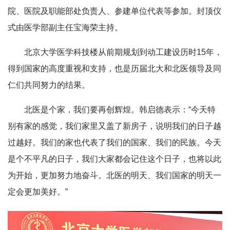
院、医院及职能部处负责人、参建单位代表等参加。封顶仪
式由医学部副主任宝海荣主持。
北京大学医学科技楼从前期规划到动工建设历时15年，
得到国家的高度重视和支持，也是历届北大和北医领导及同
仁们共同努力的结果。
北医是个家，我们要再创辉煌。韩启德表示：“今天特
别有家的感觉，我们家里又盖了新房子，说明我们的日子越
过越好。我们的家也代表了我们的国家、我们的民族。今天
是个不平凡的日子，我们大家都会记住这个日子，也将以此
为开始，更加努力地奋斗。北医的明天、我们国家的明天一
定会更加美好。”