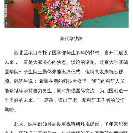
陈代华致辞
西北区项目寄托了医学部师生多年的梦想，自开工建设
以来，一直是大家关心的焦点、谈论的话题。北京大学基础
医学院韩济生院士虽然未能出席仪式，但特意发来祝贺视
频。韩济生说：“希望在新的科技大楼里，我们的科研人员
能够继续坚持自力更生，同时加强国际交流，为北医创造一
个美好的未来。”一席话，道出了老一辈科研工作者的殷切
期盼。
北大、医学部领导高度重视科研环境建设，多年来积极