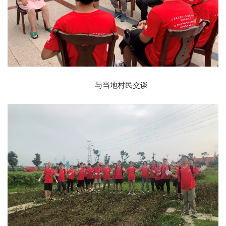
与当地村民交谈