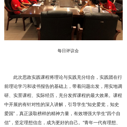
每日评议会
此次思政实践课程将理论与实践充分结合，实践团在行
前理论学习和读书报告的基础上，带着问题出发，用实地调
研、实景课程、实际经历，充分发挥课程的最大效果。课程
中开展的有针对性的深入讲解，引导学生“知史爱党，知史
爱国”，真正汲取榜样的精神力量，有效增强大学生“四个自
信”，坚定理想信念，成为更好的自己。“青年一代有理想、