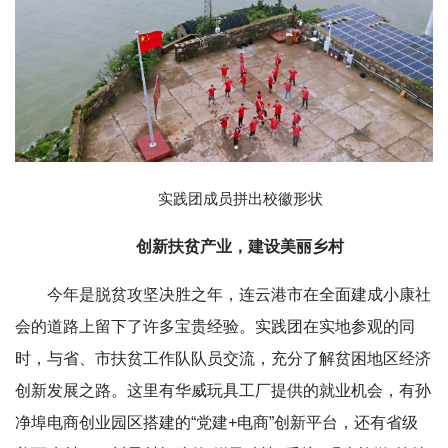
实践团成员拼出校徽形状
创新扶贫产业，建设美丽乡村
今年是脱贫攻坚决胜之年，连云港市在全面建成小康社
会的道路上留下了许多宝贵经验。实践团在实地参观的同
时，与省、市扶贫工作队队员交流，充分了解贫困地区经济
创新发展之路。这里有华威玩具工厂提供的就业机会，有孙
净埠电商创业园区搭建的“党建+电商”创新平台，还有省级