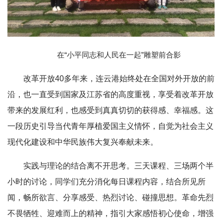
在“小平同志和人民在一起”雕塑前合影
改革开放40多年来，连云港始终处在全国对外开放的前
沿，也一直受到国家及江苏省的高度重视，享受着改革开放
带来的发展红利，也感受到真真切切的获得感、幸福感。这
一段历史引导当代青年厚植爱国主义情怀，自觉为社会主义
现代化建设和中华民族伟大复兴奉献未来。
实践与理论的结合离不开思考。三天课程、三场两个半
小时的讨论，同学们充分消化每日课程内容，结合所见所
闻，畅所欲言、分享感受、热烈讨论、碰撞思想。革命先烈
不畏牺牲、迎难而上的精神，指引大家感悟初心使命，增强