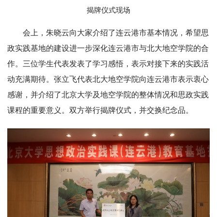
揭牌仪式现场
会上，朱晓云向大家介绍了连云港市基本情况，希望思
政实践基地的建设进一步深化连云港市与北大地空学院的合
作。三位学生代表发表了学习感悟，表示对接下来的实践活
动充满期待。张立飞代表北大地空学院向连云港市表示衷心
感谢，并介绍了北京大学及地空学院的整体情况和思政实践
课程的重要意义。双方举行揭牌仪式，并交换纪念品。