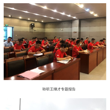
聆听王继才专题报告