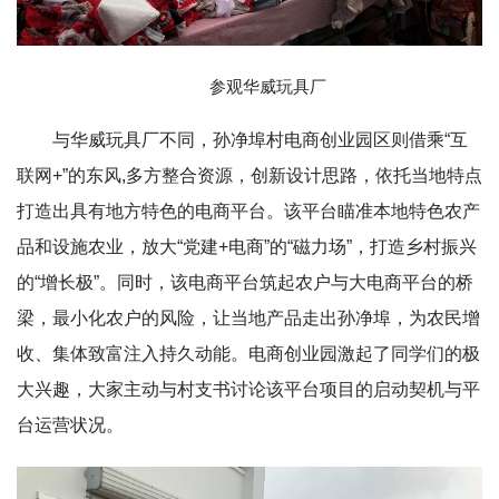
参观华威玩具厂
与华威玩具厂不同，孙净埠村电商创业园区则借乘“互
联网+”的东风,多方整合资源，创新设计思路，依托当地特点
打造出具有地方特色的电商平台。该平台瞄准本地特色农产
品和设施农业，放大“党建+电商”的“磁力场”，打造乡村振兴
的“增长极”。同时，该电商平台筑起农户与大电商平台的桥
梁，最小化农户的风险，让当地产品走出孙净埠，为农民增
收、集体致富注入持久动能。电商创业园激起了同学们的极
大兴趣，大家主动与村支书讨论该平台项目的启动契机与平
台运营状况。