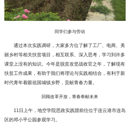
同学们参与劳动
通过本次实践调研，大家多方位了解了工厂、电商、美
丽乡村等相关扶贫项目，相互联系、深入思考，学习到许多
课堂上没有的知识。今年是脱贫攻坚战收官之年，了解现有
扶贫工作成果，有助于我们将理论与实践相结合，有利于新
时代青年着眼祖国城镇乡野，贡献青春力量。
回顾改革开放，青春奉献未来
11日上午，地空学院思政实践团前往位于连云港市连岛
区的邓小平公园参观学习。