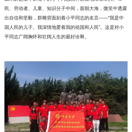
民、劳动者、儿童、知识分子中间，面朝大海，微笑中透露
出自信和坚毅，群雕背面刻着小平同志的名言——“我是中
国人民的儿子。我深情地爱着我的祖国和人民”。这是对小
平同志广阔胸怀和壮阔人生的最好诠释。