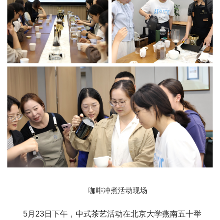
咖啡冲煮活动现场
5月23日下午，中式茶艺活动在北京大学燕南五十举