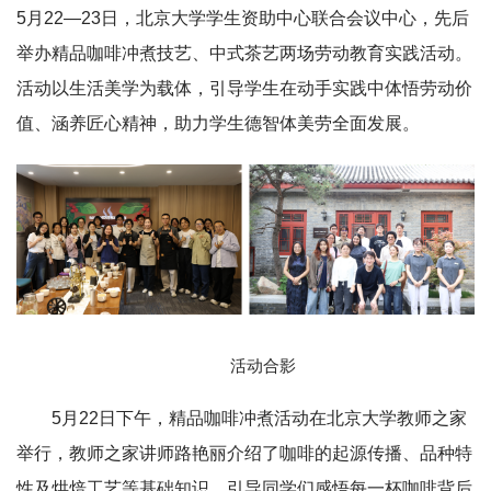
5月22—23日，北京大学学生资助中心联合会议中心，先后
举办精品咖啡冲煮技艺、中式茶艺两场劳动教育实践活动。
活动以生活美学为载体，引导学生在动手实践中体悟劳动价
值、涵养匠心精神，助力学生德智体美劳全面发展。
活动合影
5月22日下午，精品咖啡冲煮活动在北京大学教师之家
举行，教师之家讲师路艳丽介绍了咖啡的起源传播、品种特
性及烘焙工艺等基础知识，引导同学们感悟每一杯咖啡背后