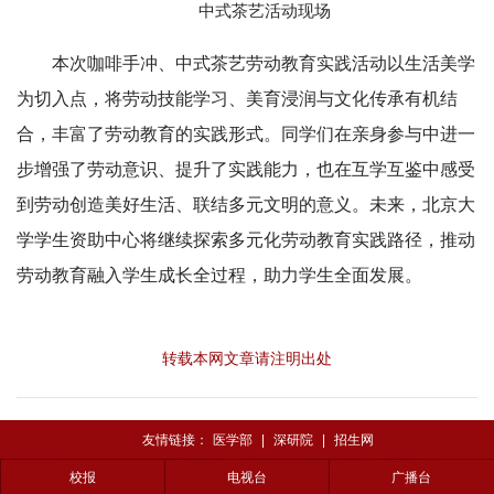
中式茶艺活动现场
本次咖啡手冲、中式茶艺劳动教育实践活动以生活美学
为切入点，将劳动技能学习、美育浸润与文化传承有机结
合，丰富了劳动教育的实践形式。同学们在亲身参与中进一
步增强了劳动意识、提升了实践能力，也在互学互鉴中感受
到劳动创造美好生活、联结多元文明的意义。未来，北京大
学学生资助中心将继续探索多元化劳动教育实践路径，推动
劳动教育融入学生成长全过程，助力学生全面发展。
转载本网文章请注明出处
友情链接：
医学部
|
深研院
|
招生网
校报
电视台
广播台