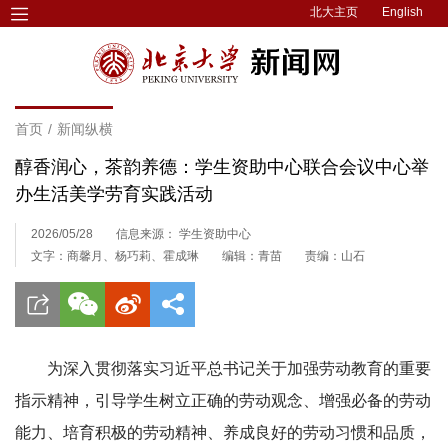
北大主页
English
首页
/
新闻纵横
醇香润心，茶韵养德：学生资助中心联合会议中心举
办生活美学劳育实践活动
2026/05/28
信息来源： 学生资助中心
文字：商馨月、杨巧莉、霍成琳
编辑：青苗
责编：山石
为深入贯彻落实习近平总书记关于加强劳动教育的重要
指示精神，引导学生树立正确的劳动观念、增强必备的劳动
能力、培育积极的劳动精神、养成良好的劳动习惯和品质，