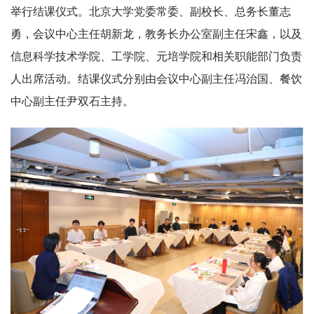
举行结课仪式。北京大学党委常委、副校长、总务长董志
勇，会议中心主任胡新龙，教务长办公室副主任宋鑫，以及
信息科学技术学院、工学院、元培学院和相关职能部门负责
人出席活动。结课仪式分别由会议中心副主任冯治国、餐饮
中心副主任尹双石主持。