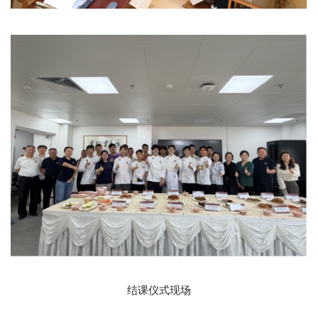
结课仪式现场