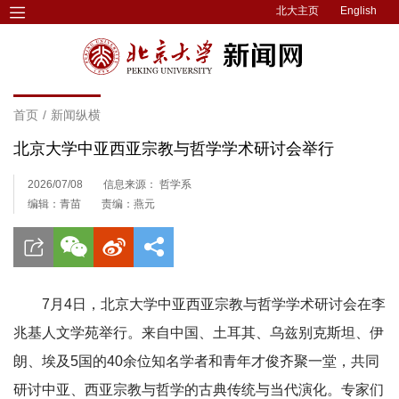
北大主页
English
首页
/
新闻纵横
北京大学中亚西亚宗教与哲学学术研讨会举行
2026/07/08
信息来源： 哲学系
编辑：青苗
责编：燕元
7月4日，北京大学中亚西亚宗教与哲学学术研讨会在李
兆基人文学苑举行。来自中国、土耳其、乌兹别克斯坦、伊
朗、埃及5国的40余位知名学者和青年才俊齐聚一堂，共同
研讨中亚、西亚宗教与哲学的古典传统与当代演化。专家们