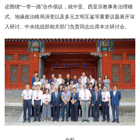
还围绕“一带一路”合作倡议，就中亚、西亚宗教事务治理模
式、地缘政治格局演变以及多元文明互鉴等重要议题展开深
入研讨。中央统战部相关部门负责同志出席本次研讨会。
合影