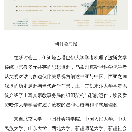
研讨会海报
在研讨会上，伊朗塔巴塔巴伊大学学者梳理了波斯文学
传统中宗教多元共存的思想资源，乌兹别克斯坦科学院学者
从文明对话与多边伙伴关系视角阐述中亚与中国、西亚之间
深厚的历史渊源与当代合作前景，土耳其凯末尔大学学者系
统介绍了土耳其宗教事务局的组织架构与职能运作，埃及爱
资哈尔大学学者讲述了该校的温和话语与和平构建理念。
来自北京大学、中国社会科学院、中国人民大学、中央
民族大学、山东大学、西北大学、新疆师范大学、新疆社会