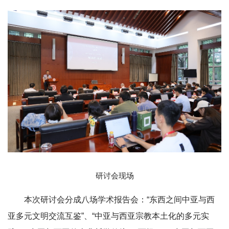
研讨会现场
本次研讨会分成八场学术报告会：“东西之间中亚与西
亚多元文明交流互鉴”、“中亚与西亚宗教本土化的多元实