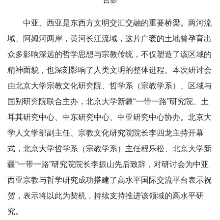
中亚、西亚是东西方文明交汇交融的重要桥梁。两河流
域、阿姆河两岸，黄河长江流域，这片广袤的土地曾孕育出
众多影响深远的哲学思想与宗教传统，不仅塑造了该区域的
精神面貌，也深刻影响了人类文明的整体进程。本次研讨会
由北京大学宗教文化研究院、哲学系（宗教学系）、区域与
国别研究院联合主办，
北京大学新疆“一带一路”研究院、土
耳其研究中心、中东研究中心、中亚研究中心协办。
北京大
学人文学部副主任、宗教文化研究院院长李四龙主持开幕
式，北京大学哲学系（宗教学系）主任程乐松、北京大学新
疆“一带一路”研究院院长李振山先后致辞，对研讨会为中亚
西亚宗教与哲学研究成功搭建了高水平国际交流平台表示祝
贺，表示将以此为契机，持续支持推进该领域的高水平研
究。