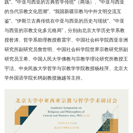
践”、“中亚与西亚的古典哲学传统”（两场）、“中亚与西亚
的当代宗教文化思潮”、“我国新疆宗教与中外文明交流互
鉴”、“伊斯兰古典传统在中亚与西亚的历史与现状”、“中亚
与西亚的宗教文化多元格局”，分别由北京大学历史学系教
授昝涛、哲学系助理教授蔡震宇、中国社会科学院西亚非洲
研究所副研究员詹世明、中国社会科学院世界宗教研究所副
研究员王希、中国人民大学佛教与宗教学理论研究所教授王
宇洁、中央民族大学哲学与宗教学学院教授杨桂萍、北京大
学外国语学院长聘副教授施越等主持。