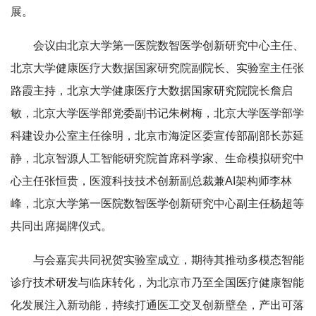
展。
会议由北京大学第一医院数智医学创新研究中心主任、
北京大学健康医疗大数据国家研究院副院长、实验室主任张
路霞主持，北京大学健康医疗大数据国家研究院院长詹启
敏，北京大学医学部党委副书记朱树梅，北京大学医学部学
科建设办公室主任徐明，北京市海淀区委宣传部副部长苏延
静，北京智源人工智能研究院首席科学家、生命模拟研究中
心主任张恒贵，医渡科技技术创新副总裁兼AI架构师李林
峰，北京大学第一医院数智医学创新研究中心副主任杨超等
共同出席揭牌仪式。
与会嘉宾共同祝贺实验室成立，期待其推动多模态智能
诊疗技术研发与临床转化，为北京市乃至全国医疗健康智能
化发展注入新动能，持续打通医工交叉创新壁垒，产出可落