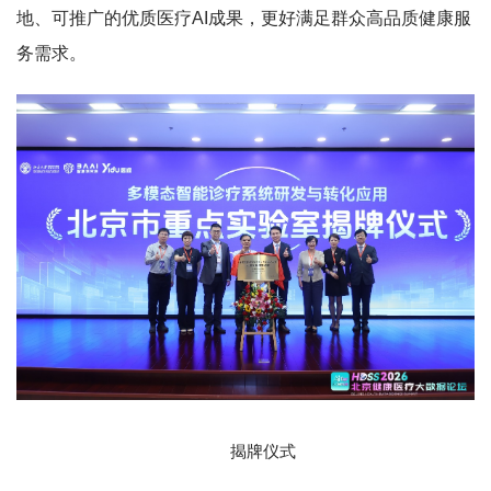
地、可推广的优质医疗AI成果，更好满足群众高品质健康服
务需求。
揭牌仪式