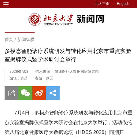
北大主页
English
首页
/
新闻纵横
多模态智能诊疗系统研发与转化应用北京市重点实验
室揭牌仪式暨学术研讨会举行
2026/07/08
信息来源： 健康医疗大数据国家研究院
编辑：青苗
责编：燕元
7月4日，多模态智能诊疗系统研发与转化应用北京市重
点实验室揭牌仪式暨学术研讨会在北京大学举行，活动依托
第八届北京健康医疗大数据论坛（HDSS 2026）同期开