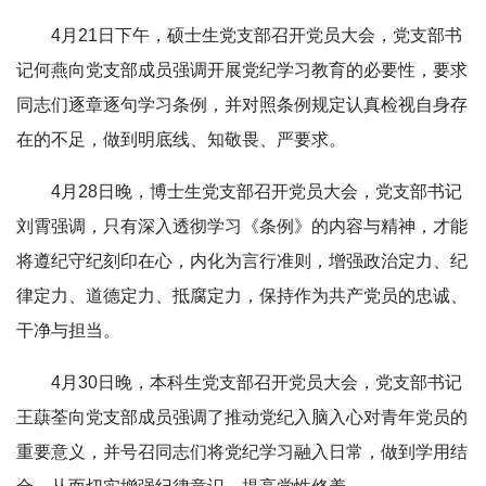
4月21日下午，硕士生党支部召开党员大会，党支部书
记何燕向党支部成员强调开展党纪学习教育的必要性，要求
同志们逐章逐句学习条例，并对照条例规定认真检视自身存
在的不足，做到明底线、知敬畏、严要求。
4月28日晚，博士生党支部召开党员大会，党支部书记
刘霄强调，只有深入透彻学习《条例》的内容与精神，才能
将遵纪守纪刻印在心，内化为言行准则，增强政治定力、纪
律定力、道德定力、抵腐定力，保持作为共产党员的忠诚、
干净与担当。
4月30日晚，本科生党支部召开党员大会，党支部书记
王蕻荃向党支部成员强调了推动党纪入脑入心对青年党员的
重要意义，并号召同志们将党纪学习融入日常，做到学用结