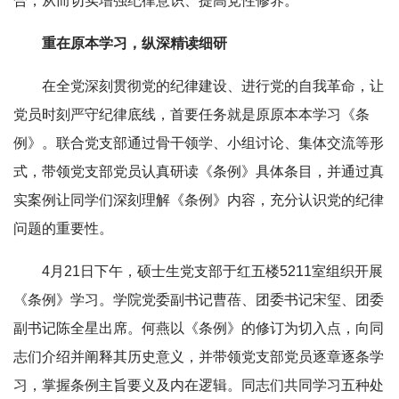
合，从而切实增强纪律意识、提高党性修养。
重在原本学习，纵深精读细研
在全党深刻贯彻党的纪律建设、进行党的自我革命，让
党员时刻严守纪律底线，首要任务就是原原本本学习《条
例》。联合党支部通过骨干领学、小组讨论、集体交流等形
式，带领党支部党员认真研读《条例》具体条目，并通过真
实案例让同学们深刻理解《条例》内容，充分认识党的纪律
问题的重要性。
4月21日下午，硕士生党支部于红五楼5211室组织开展
《条例》学习。学院党委副书记曹蓓、团委书记宋玺、团委
副书记陈全星出席。何燕以《条例》的修订为切入点，向同
志们介绍并阐释其历史意义，并带领党支部党员逐章逐条学
习，掌握条例主旨要义及内在逻辑。同志们共同学习五种处