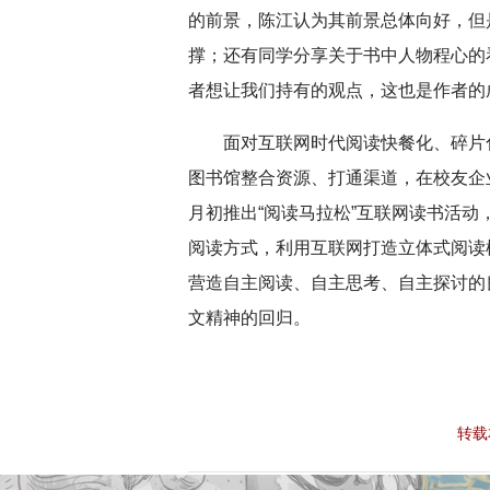
的前景，陈江认为其前景总体向好，但
撑；还有同学分享关于书中人物程心的
者想让我们持有的观点，这也是作者的
面对互联网时代阅读快餐化、碎片
图书馆整合资源、打通渠道，在校友企业
月初推出“阅读马拉松”互联网读书活动
阅读方式，利用互联网打造立体式阅读
营造自主阅读、自主思考、自主探讨的
文精神的回归。
转载