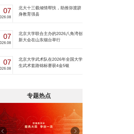
北大十三载倾情帮扶，助推弥渡跻
07
身教育强县
026.08
北京大学联合主办的2026八角湾创
07
新大会在山东烟台举行
026.08
北京大学武术队在2026年全国大学
07
生武术套路锦标赛获4金5银
026.08
专题热点