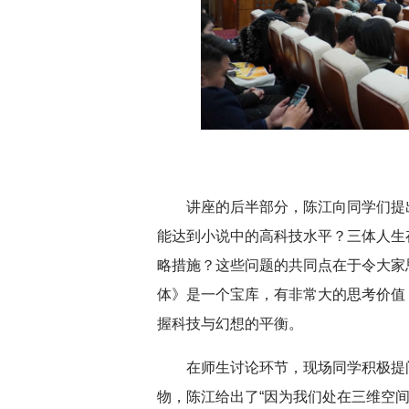
讲座的后半部分，陈江向同学们提
能达到小说中的高科技水平？三体人生
略措施？这些问题的共同点在于令大家
体》是一个宝库，有非常大的思考价值
握科技与幻想的平衡。
在师生讨论环节，现场同学积极提
物，陈江给出了“因为我们处在三维空