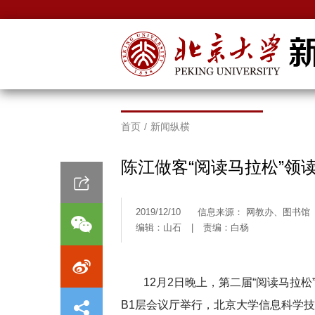
首页
/
新闻纵横
陈江做客“阅读马拉松”领
2019/12/10
信息来源： 网教办、图书馆
编辑：山石
|
责编：白杨
12月2日晚上，第二届“阅读马拉
B1层会议厅举行，北京大学信息科学技