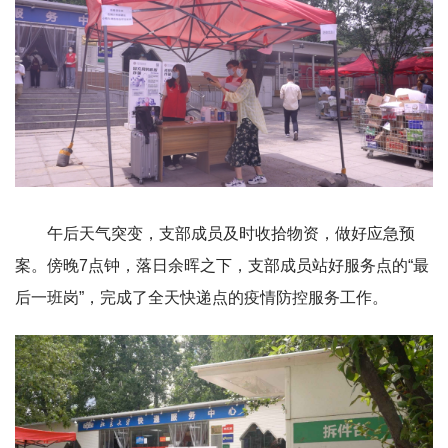
午后天气突变，支部成员及时收拾物资，做好应急预
案。傍晚7点钟，落日余晖之下，支部成员站好服务点的“最
后一班岗”，完成了全天快递点的疫情防控服务工作。