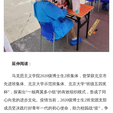
延伸阅读
：
马克思主义学院
2020级博士生2班集体，曾荣获北京市
先进班集体、北京大学示范班集体、北京大学“班级五四奖
杯”，探索出“一核两翼多小组”的有效组织模式，形成了同
心向党的进步文化。疫情当前，2020级博士生2班党团支部
成员坚决践行好青年一代的初心使命，助力校园战“疫”，争