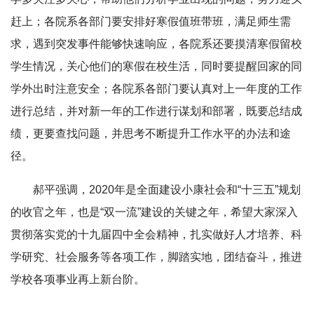
赶上；各院系各部门要安排好寒假值班带班，满足师生需
求，遇到突发事件能够快速响应，各院系还要摸清寒假留校
学生情况，关心他们的寒假在校生活，同时要提醒回家的同
学外出时注意安全；各院系各部门要认真对上一年度的工作
进行总结，并对新一年的工作进行谋划和部署，既要总结成
绩，更要查找问题，并思考不断提升工作水平的办法和途
径。
郝平强调，2020年是全面建设小康社会和“十三五”规划
的收官之年，也是“双一流”建设的关键之年，希望大家深入
贯彻落实党的十九届四中全会精神，扎实做好人才培养、科
学研究、社会服务等各项工作，脚踏实地，团结奋斗，推进
学校各项事业再上新台阶。