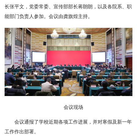
长张平文，党委常委、宣传部部长蒋朗朗，以及各院系、职
能部门负责人参加。会议由龚旗煌主持。
会议现场
会议通报了学校近期各项工作进展，并对寒假及新一年
工作作出部署。