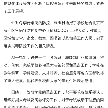
信息化建设等方面分析了口腔医院近年来取得的成绩，并谈
了工作展望。
针对冬季传染病的防控，刘玉村通报了学校配合北京市
海淀区疾病预防控制中心（简称CDC）工作人员，对重点
区域如食堂、宿舍、教室、图书馆以及相关工作人员，部署
落实消毒防控工作的相关情况。
郝平指出，过去一年，各院系、职能部门积极组织、推
动、落实、完成学校各项重大决策部署和重点工作，学校在
教学科研、学科建设、人才培养、社会服务等各方面都取得
了重大进展。他代表学校向大家的辛勤付出表示感谢。
围绕下一阶段学校的重点工作，郝平要求各院系要认真
组织好期末考试及阅卷评分工作，对于考试成绩不理想的同
学多关注多关心，帮助他们分析学业出现的问题，努力迎头