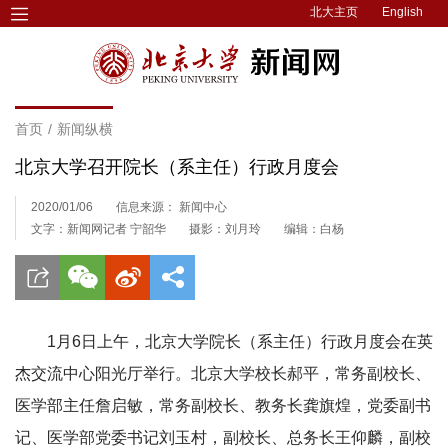
北大主页
English
首页
/
新闻纵横
北京大学召开院长（系主任）行政月度会
2020/01/06
信息来源： 新闻中心
文字：新闻网记者 宁韶华
摄影：刘月玲
编辑：白杨
1月6日上午，北京大学院长（系主任）行政月度会在英
杰交流中心阳光厅举行。北京大学校长郝平，常务副校长、
医学部主任詹启敏，常务副校长、教务长龚旗煌，党委副书
记、医学部党委书记刘玉村，副校长、总务长王仰麟，副校