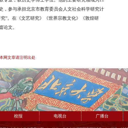
史，参与承担北京市教育委员会人文社会科学研究计
研究”。在《文艺研究》《世界宗教文化》《敦煌研
篇论文。
本网文章请注明出处
校报
电视台
广播台