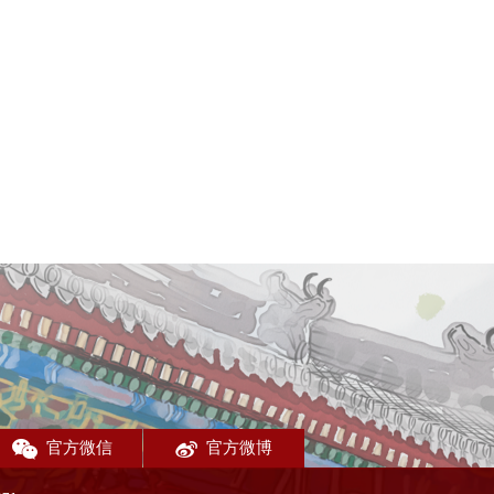
官方微信
官方微博