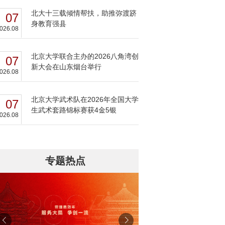
北大十三载倾情帮扶，助推弥渡跻
07
身教育强县
026.08
北京大学联合主办的2026八角湾创
07
新大会在山东烟台举行
026.08
北京大学武术队在2026年全国大学
07
生武术套路锦标赛获4金5银
026.08
专题热点