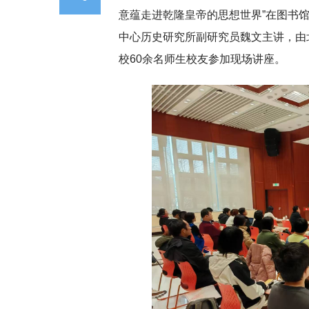
意蕴走进乾隆皇帝的思想世界”在图书
中心历史研究所副研究员魏文主讲，由
校60余名师生校友参加现场讲座。