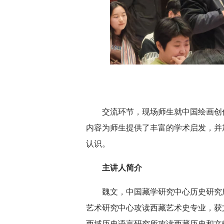
交流环节，现场师生就中国绘画创
内容为师生提供了丰富的学术启发，并
认识。
主讲人简介
魏文，中国藏学研究中心历史研究所
艺术研究中心攻读西藏艺术史专业，获文
西域历史语言研究所攻读西藏历史和文