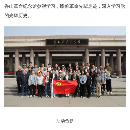
香山革命纪念馆参观学习，瞻仰革命先辈足迹，深入学习党
的光辉历史。
活动合影