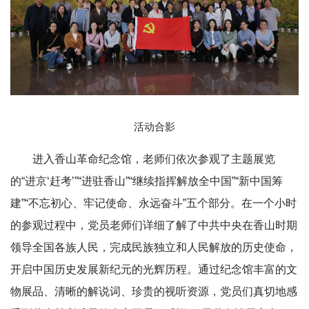
活动合影
进入香山革命纪念馆，老师们依次参观了主题展览
的“进京‘赶考’”“进驻香山”“继续指挥解放全中国”“新中国筹
建”“不忘初心、牢记使命、永远奋斗”五个部分。在一个小时
的参观过程中，党员老师们详细了解了中共中央在香山时期
领导全国各族人民，完成民族独立和人民解放的历史使命，
开启中国历史发展新纪元的光辉历程。通过纪念馆丰富的文
物展品、清晰的解说词、珍贵的视听资源，党员们真切地感