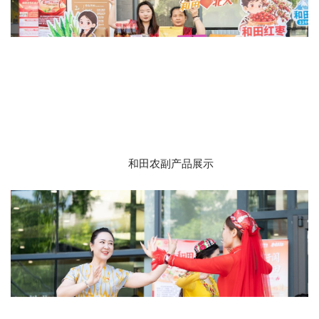
和田农副产品展示