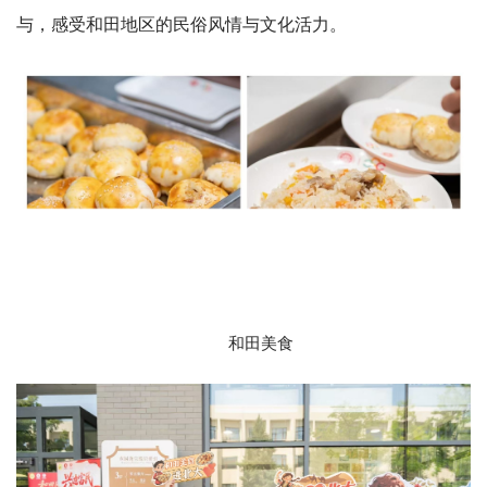
与，感受和田地区的民俗风情与文化活力。
和田美食