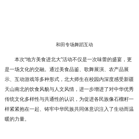
和田专场舞蹈互动
本次“地方美食进北大”活动不仅是一次味蕾的盛宴，更
是一场文化的交融。通过美食品鉴、歌舞展演、农产品展
示、互动游戏等多种形式，北大师生在校园内深度感受新疆
天山南北的饮食风貌与人文风情，进一步增进了对中华优秀
传统文化多样性与共通性的认识，为促进各民族像石榴籽一
样紧紧抱在一起、铸牢中华民族共同体意识注入了生动而温
暖的力量。