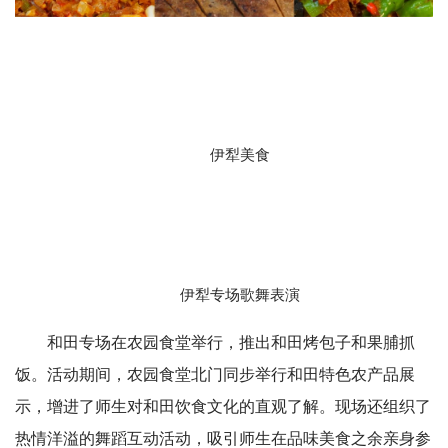
伊犁美食
伊犁专场歌舞表演
和田专场在农园食堂举行，推出和田烤包子和果脯抓
饭。活动期间，农园食堂北门同步举行和田特色农产品展
示，增进了师生对和田饮食文化的直观了解。现场还组织了
热情洋溢的舞蹈互动活动，吸引师生在品味美食之余亲身参