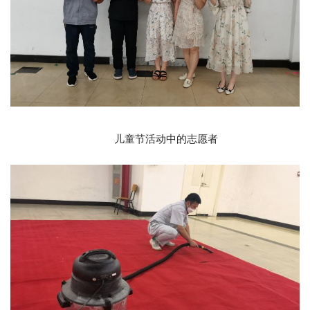
儿童节活动中的志愿者