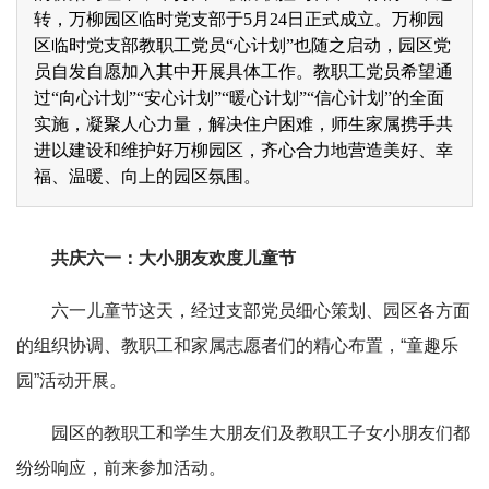
转，万柳园区临时党支部于5月24日正式成立。万柳园
区临时党支部教职工党员“心计划”也随之启动，园区党
员自发自愿加入其中开展具体工作。教职工党员希望通
过“向心计划”“安心计划”“暖心计划”“信心计划”的全面
实施，凝聚人心力量，解决住户困难，师生家属携手共
进以建设和维护好万柳园区，齐心合力地营造美好、幸
福、温暖、向上的园区氛围。
共庆六一：大小朋友欢度儿童节
六一儿童节这天，经过支部党员细心策划、园区各方面
的组织协调、教职工和家属志愿者们的精心布置，“童趣乐
园”活动开展。
园区的教职工和学生大朋友们及教职工子女小朋友们都
纷纷响应，前来参加活动。