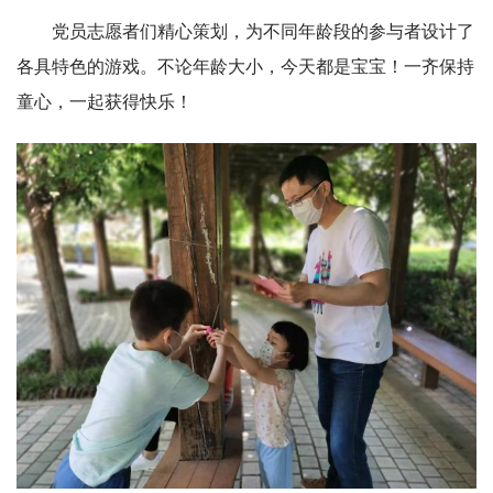
党员志愿者们精心策划，为不同年龄段的参与者设计了
各具特色的游戏。不论年龄大小，今天都是宝宝！一齐保持
童心，一起获得快乐！