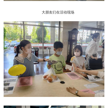
大朋友们在活动现场