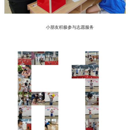
小朋友积极参与志愿服务