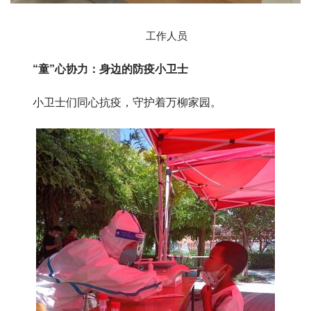
工作人员
“童”心协力：身边的防疫小卫士
小卫士们同心抗疫，守护着万柳家园。