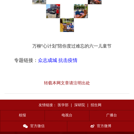
万柳“心计划”陪你度过难忘的六一儿童节
专题链接：
众志成城 抗击疫情
转载本网文章请注明出处
友情链接：
医学部
|
深研院
|
招生网
校报
电视台
广播台
官方微信
官方微博