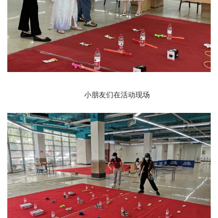
小朋友们在活动现场