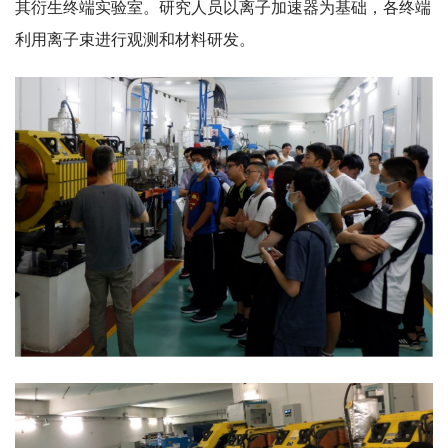
其衍生终端实验室。研究人员以离子加速器为基础，各终端
利用离子束进行观测和材料研发。