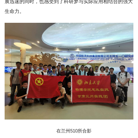
展迅速的同时，也感受到了科研梦与实际应用相结合的强大
生命力。
在兰州510所合影