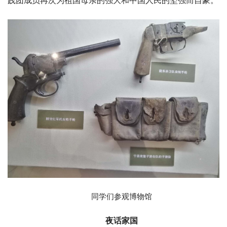
践团成员再次为祖国母亲的强大和中国人民的坚强而自豪。
同学们参观博物馆
夜话家国