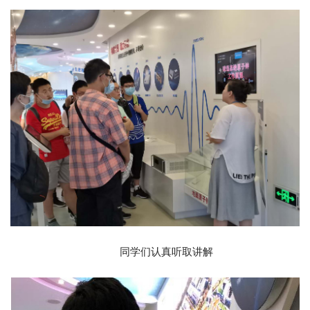
同学们认真听取讲解