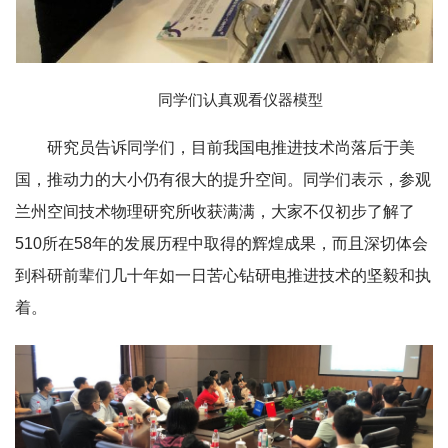
同学们认真观看仪器模型
研究员告诉同学们，目前我国电推进技术尚落后于美
国，推动力的大小仍有很大的提升空间。同学们表示，参观
兰州空间技术物理研究所收获满满，大家不仅初步了解了
510所在58年的发展历程中取得的辉煌成果，而且深切体会
到科研前辈们几十年如一日苦心钻研电推进技术的坚毅和执
着。