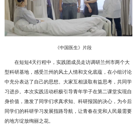
《中国医生》片段
在短短4天行程中，实践团成员走访调研兰州市两个大
型科研基地，感受兰州的风土人情和文化底蕴，在小组讨论
中充分表达了自己的思想。大家互相汲取有益思考，共同学
习进步。本次实践活动积极引导青年学子在第二课堂实现自
身价值，激发了同学们求真求知、科研报国的决心，为今后
同学们的科研学习发展指路导航，让青春在党和人民最需要
的地方绽放绚丽之花。