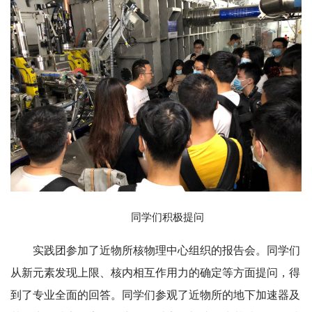
同学们积极提问
实践团参加了近物所核物理中心组织的报告会。同学们
从新元素发现上限、核内相互作用力的确定等方面提问，得
到了专业全面的回答。同学们参观了近物所的地下加速器及