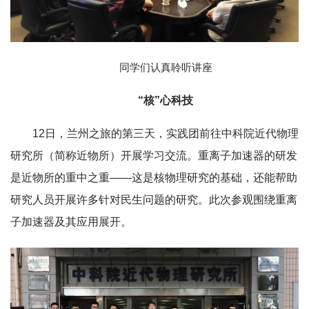
同学们认真聆听讲座
“核”心科技
12日，兰州之旅的第三天，实践团前往中科院近代物理
研究所（简称近物所）开展学习交流。重离子加速器的研发
是近物所的重中之重——这是核物理研究的基础，还能帮助
研究人员开展许多针对民生问题的研究。此次参观围绕重离
子加速器及其应用展开。