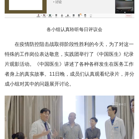
各小组认真聆听每日评议会
在疫情防控阻击战取得阶段性胜利的今天，为了对这一
特殊的工作岗位表达敬意，实践团举行了《中国医生》纪录
片观影活动。《中国医生》讲述了各种各样发生在医务工作
者身上的真实故事。11日晚，成员们认真观看纪录片，并分
成小组对其中的问题展开讨论。