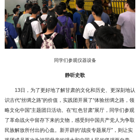
同学们参观仪器设备
静听史歌
13日，为了更好地了解甘肃的文化和历史、更深刻地认
识古代“丝绸之路”的价值，实践团开展了“体验丝绸之路，领
略文化中国”主题团日活动。在“红色甘肃”展厅，同学们参观
了革命战火中留存下来的文物，感受到中国共产党人为争取
民族解放所付出的心血。新开辟的“战疫专题展厅”，则让实