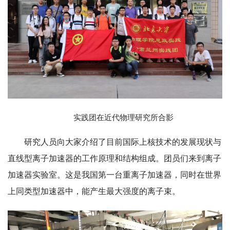
实践团在近代物理研究所合影
研究人员向大家介绍了目前国际上核技术的发展现状与
直线型离子加速器的工作原理和结构组成。团员们来到离子
加速器实验室。这是我国第一台重离子加速器，同时在世界
上同类型加速器中，能产生最大强度的离子束。