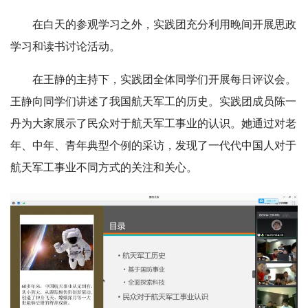
在白天的参观学习之外，实践团充分利用晚间开展思政
学习和读书讨论活动。
在王静的主持下，实践团全体同学们开展每日评议会。
王静向同学们讲述了我国航天军工的历史。实践团成员陈一
丹为大家展示了民众对于航天军工事业的认识。她通过对老
年、中年、青年典型个例的采访，发现了一代代中国人对于
航天军工事业不同方式的关注和关心。