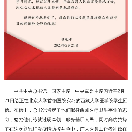
中共中央总书记、国家主席、中央军委主席习近平2月
21日给正在北京大学首钢医院实习的西藏大学医学院学生回
信。在信中，总书记肯定了他们献身西藏医疗卫生事业的志
向，勉励他们练就过硬本领、服务基层人民，同时高度赞扬
了在这次新冠肺炎疫情防控斗争中，广大医务工作者冲锋在