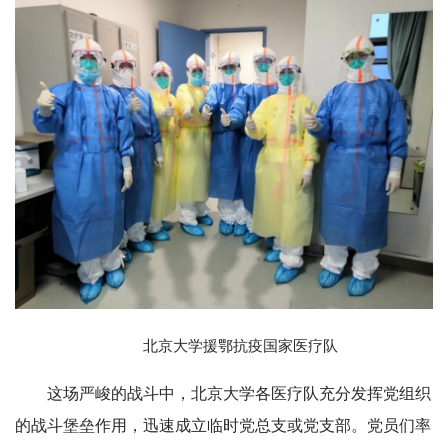
北京大学援鄂抗疫国家医疗队
这场严峻的战斗中，北京大学各医疗队充分发挥党组织
的战斗堡垒作用，迅速成立临时党总支或党支部。党员们率