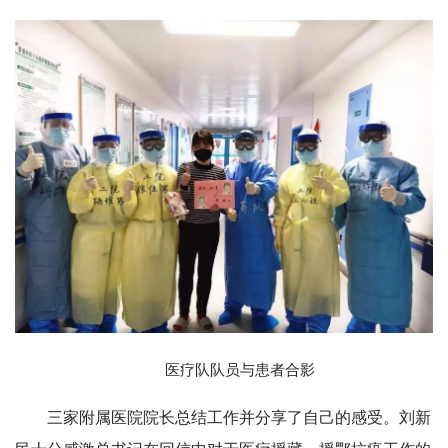
医疗队队员与患者合影
三家附属医院院长总结工作并分享了自己的感受。刘新