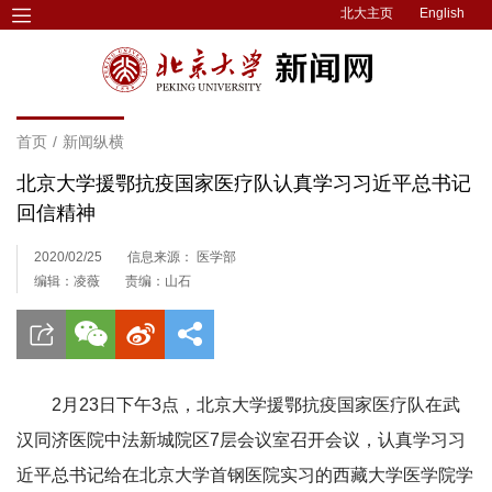
北大主页
English
首页
/
新闻纵横
北京大学援鄂抗疫国家医疗队认真学习习近平总书记
回信精神
2020/02/25
信息来源： 医学部
编辑：凌薇
责编：山石
2月23日下午3点，北京大学援鄂抗疫国家医疗队在武
汉同济医院中法新城院区7层会议室召开会议，认真学习习
近平总书记给在北京大学首钢医院实习的西藏大学医学院学