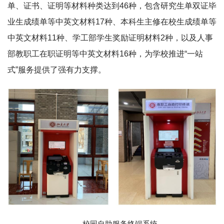
单、证书、证明等材料种类达到46种，包含研究生单双证毕
业生成绩单等中英文材料17种、本科生主修在校生成绩单等
中英文材料11种、学工部学生奖励证明材料2种，以及人事
部教职工在职证明等中英文材料16种，为学校推进“一站
式”服务提供了强有力支撑。
校园自助服务终端系统