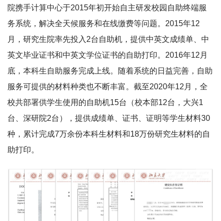
院携手计算中心于2015年初开始自主研发校园自助终端
服
务
系统，解决全天候服务和在线缴费等问题。2015年12
月，研究生院率先投入2台自助机，提供中英文成绩单、中
英文毕业证书和中英文学位证书的自助打印。2016年12月
底，本科生自助服务完成上线。随着系统的日益完善，自助
服务可提供的材料种类也不断丰富。截至2020年12月，全
校共部署供学生使用的自助机15台（校本部12台，大兴1
台、深研院2台），提供成绩单、证书、证明等学生材料30
种，累计完成7万余份本科生材料和18万份研究生材料的自
助打印。