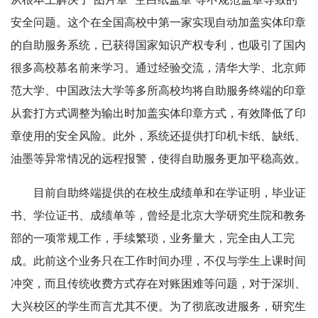
安全问题。这个在全国高校中第一家实现自动加盖实体印章
的自助服务系统，已获得国家知识产权专利，也吸引了国内
很多高校慕名前来学习。通过经验交流，清华大学、北京师
范大学、中国政法大学等多所高校均将自助服务终端的印章
从套打方式调整为输出时加盖实体印章方式，有效降低了印
章使用的安全风险。此外，系统还提供打印机卡纸、缺纸、
油墨等异常情况的远程报警，使得自助服务更加平稳高效。
目前自助终端提供的在校生成绩单和在学证明，毕业证
书、学位证书、成绩单等，曾经是北京大学研究生院和教务
部的一项常规工作，手续繁琐，业务量大，完全由人工完
成。此前这个业务只在工作时间办理，不仅与学生上课时间
冲突，而且传统收费方式存在对账困难等问题，对于深圳、
大兴校区的学生而言尤其不便。为了彻底改进服务，研究生