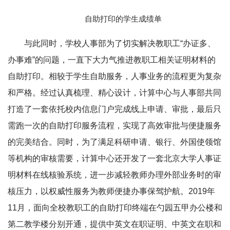
自助打印的学生成绩单
与此同时，学校人事部为了切实解决教职工“办证多、
办事难”的问题，一直下大力气推进教职工相关证明材料的
自助打印。相较于学生自助服务，人事业务的流程更为复杂
和严格。经过认真梳理、精心设计，计算中心与人事部共同
打造了一套依托校内信息门户完成线上申请、审批，最后只
需跑一次的自助打印服务流程，实现了高效审批与便捷服务
的完美结合。同时，为了满足科研申请、银行、外国使领馆
等机构的审核需要，计算中心还开发了一套北京大学人事证
明材料在线核验系统，进一步减轻教师办理外部业务时的审
核压力，以权威性服务为教师便捷办事保驾护航。2019年
11月，面向全校教职工的自助打印终端在勺园五甲办公楼和
第二教学楼分别开通，提供中英文在职证明、中英文在职和