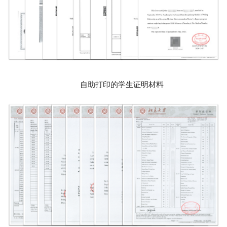
自助打印的学生证明材料