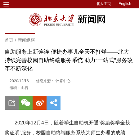
北大主页
English
首页
/
新闻纵横
自助服务上新连连 便捷办事儿全天不打烊——北大
持续完善校园自助终端服务系统 助力“一站式”服务改
革不断深化
2020/12/16
信息来源： 计算中心
编辑：山石
2020年12月4日，随着学生自助机开通“奖励奖学金获
奖证明”服务，校园自助终端服务
系统为师生办理的成绩