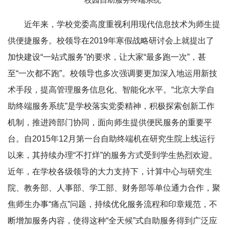
近年来，学校党委高度重视利用现代信息技术为师生提
供便捷服务。校领导在2019年寒假战略研讨会上就提出了
加快建设“一站式服务”的要求，让大家“最多跑一次”，甚
至“一次都不跑”。校领导也多次强调要更加深入地运用新技
术手段，提高管理服务信息化、智能化水平。“北京大学自
助终端服务系统”是学校落实党委精神，积极探索创新工作
机制，推进跨部门协同，面向师生提供便民服务的重要平
台。自2015年12月第一台自助终端机在研究生院上线运行
以来，其持续办理“不打烊”的服务方式受到学生热烈欢迎。
近年，在学校各级领导的大力支持下，计算中心与研究生
院、教务部、人事部、学工部、财务部等单位通力合作，聚
焦师生办事“痛点”问题，持续优化服务流程和印章规范，不
断增加服务内容，使得这种“全天候”式自助服务得到广泛应