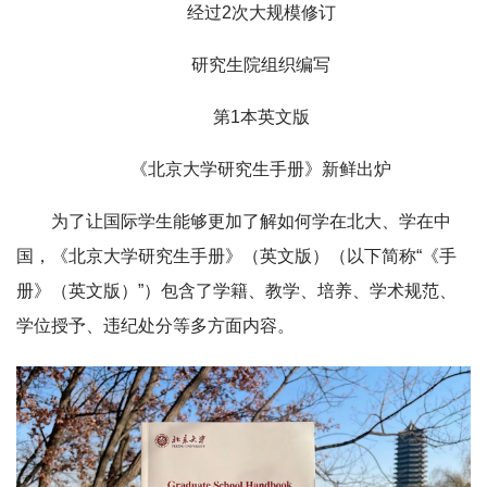
经过2次大规模修订
研究生院组织编写
第1本英文版
《北京大学研究生手册》新鲜出炉
为了让国际学生能够更加了解如何学在北大、学在中
国，《北京大学研究生手册》（英文版）（以下简称“《手
册》（英文版）”）包含了学籍、教学、培养、学术规范、
学位授予、违纪处分等多方面内容。