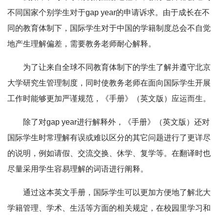
不同国家个别学生对于gap year的申请诉求。由于成长在不
同的教育体制下，国际学生对于中国的学籍制度总会不自觉
地产生理解偏差，需要教务老师耐心解释。
为了让来自全球不同教育体制下的学生了解并遵守北京
大学研究生管理制度，同时使教务老师在面向国际学生开展
工作时能够更加严谨规范，《手册》（英文版）应运而生。
除了对gap year进行解释外，《手册》（英文版）还对
国际学生时常理解有误或难以区分的其它问题进行了更详尽
的说明，例如请假、交流交换、休学、复学等。在翻译时也
尽量采用学生容易理解的词语进行阐释。
通过这本英文手册，国际学生可以更加方便地了解北大
学籍管理、学术、生活等方面的相关规定，在校园里学习和