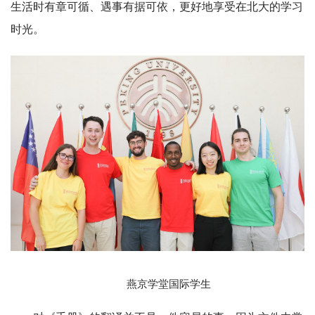
生活时有章可循、遇事有据可依，更好地享受在北大的学习
时光。
燕京学堂国际学生