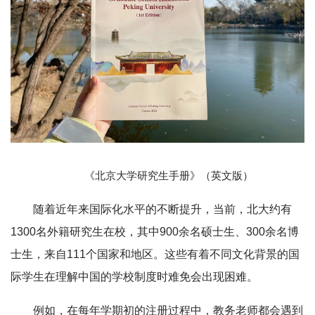
《北京大学研究生手册》（英文版）
随着近年来国际化水平的不断提升，当前，北大约有
1300名外籍研究生在校，其中900余名硕士生、300余名博
士生，来自111个国家和地区。这些有着不同文化背景的国
际学生在理解中国的学校制度时难免会出现困难。
例如，在每年学期初的注册过程中，教务老师都会遇到