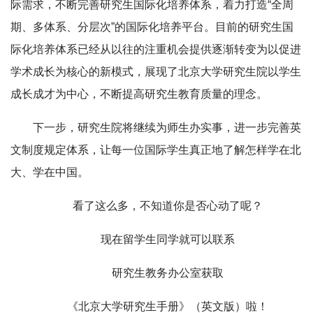
际需求，不断完善研究生国际化培养体系，着力打造“全周
期、多体系、分层次”的国际化培养平台。目前的研究生国
际化培养体系已经从以往的注重机会提供逐渐转变为以促进
学术成长为核心的新模式，展现了北京大学研究生院以学生
成长成才为中心，不断提高研究生教育质量的理念。
下一步，研究生院将继续为师生办实事，进一步完善英
文制度规定体系，让每一位国际学生真正地了解怎样学在北
大、学在中国。
看了这么多，不知道你是否心动了呢？
现在留学生同学就可以联系
研究生教务办公室获取
《北京大学研究生手册》（英文版）啦！