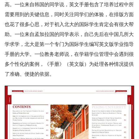
高。一位来自韩国的同学说，英文手册包含了培养过程中所
需要用到的关键信息，同时关注同学们的体验，在排版方面
也花了很多心思，对于初入北大的国际学生肯定会有很大帮
助。一位来自孟加拉国的同学表示，自己先后在中国几所大
学求学，北大是第一个专门为国际学生编写英文版学业指导
手册的大学。一位教务老师说，在学籍学位管理中会遇到很
多个性化的案例，《手册》（英文版）为处理各种情况提供
了准确、便捷的依据。