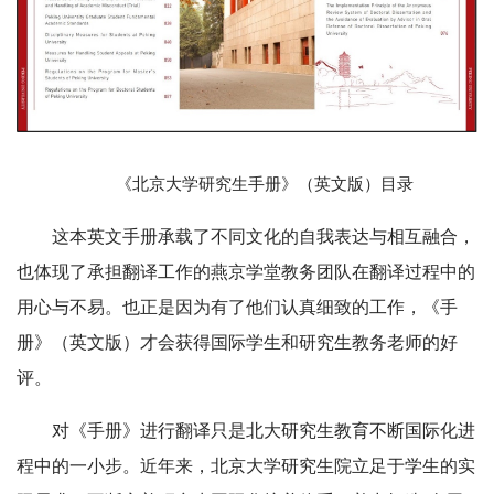
《北京大学研究生手册》（英文版）目录
这本英文手册承载了不同文化的自我表达与相互融合，
也体现了承担翻译工作的燕京学堂教务团队在翻译过程中的
用心与不易。也正是因为有了他们认真细致的工作，《手
册》（英文版）才会获得国际学生和研究生教务老师的好
评。
对《手册》进行翻译只是北大研究生教育不断国际化进
程中的一小步。近年来，北京大学研究生院立足于学生的实