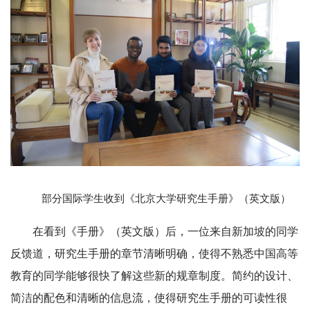
部分国际学生收到《北京大学研究生手册》（英文版）
在看到《手册》（英文版）后，一位来自新加坡的同学
反馈道，研究生手册的章节清晰明确，使得不熟悉中国高等
教育的同学能够很快了解这些新的规章制度。简约的设计、
简洁的配色和清晰的信息流，使得研究生手册的可读性很