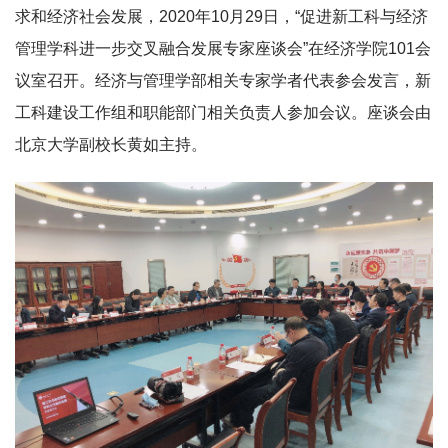
求和经济社会发展，2020年10月29日，“促进新工科与经济
管理学科进一步交叉融合发展专家座谈会”在经济学院101会
议室召开。经济与管理学部相关专家学者代表参会发言，新
工科建设工作组和职能部门相关负责人参加会议。座谈会由
北京大学副校长黄如主持。