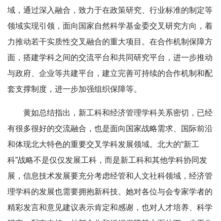
域，通过深入融合，致力于在政策研究、行业标准的制定等
领域实现引领，面向国家自然科学基金委交叉研究方向，着
力推动若干实质性交叉融合的重大项目。在合作机制保障方
面，搭建学科之间的交流平台和共同研究平台，进一步推动
与政府、企业等共建平台，建立完善可持续的合作机制和配
套支撑制度，进一步加强组织保障等。
黄如总结指出，新工科和经济管理学科关系密切，已经
有很多很好的交流融合，也是面向国家战略需求、国际前沿
和体现北大特色的重要交叉学科发展领域。北大的“新工
科”战略不是仅仅发展工科，而是新工科和其他学科协同发
展，信息技术发展要充分考虑经管和人文社科领域，经济管
理学科的发展也需要拥抱新科技。她对各位与会专家学者的
精彩发言和意见建议表示肯定和感谢，也对人才培养、科学