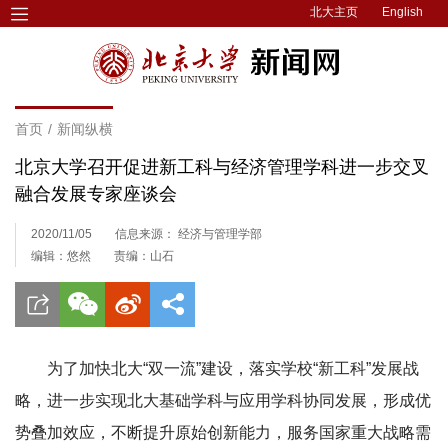
北大主页
English
首页
/
新闻纵横
北京大学召开促进新工科与经济管理学科进一步交叉
融合发展专家座谈会
2020/11/05
信息来源： 经济与管理学部
编辑：悠然
责编：山石
为了加快北大“双一流”建设，落实学校“新工科”发展战
略，进一步实现北大基础学科与应用学科协同发展，形成优
势叠加效应，不断提升原始创新能力，服务国家重大战略需