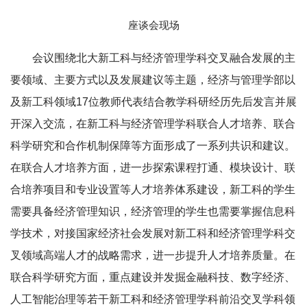
座谈会现场
会议围绕北大新工科与经济管理学科交叉融合发展的主
要领域、主要方式以及发展建议等主题，经济与管理学部以
及新工科领域17位教师代表结合教学科研经历先后发言并展
开深入交流，在新工科与经济管理学科联合人才培养、联合
科学研究和合作机制保障等方面形成了一系列共识和建议。
在联合人才培养方面，进一步探索课程打通、模块设计、联
合培养项目和专业设置等人才培养体系建设，新工科的学生
需要具备经济管理知识，经济管理的学生也需要掌握信息科
学技术，对接国家经济社会发展对新工科和经济管理学科交
叉领域高端人才的战略需求，进一步提升人才培养质量。在
联合科学研究方面，重点建设并发掘金融科技、数字经济、
人工智能治理等若干新工科和经济管理学科前沿交叉学科领