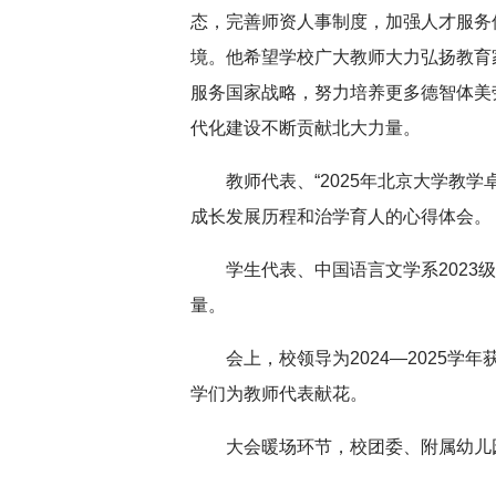
态，完善师资人事制度，加强人才服务
境。他希望学校广大教师大力弘扬教育
服务国家战略，努力培养更多德智体美
代化建设不断贡献北大力量。
教师代表、“2025年北京大学教
成长发展历程和治学育人的心得体会。
学生代表、中国语言文学系202
量。
会上，校领导为2024—2025
学们为教师代表献花。
大会暖场环节，校团委、附属幼儿