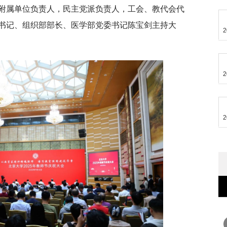
附属单位负责人，民主党派负责人，工会、教代会代
书记、组织部部长、医学部党委书记陈宝剑主持大
2
2
2