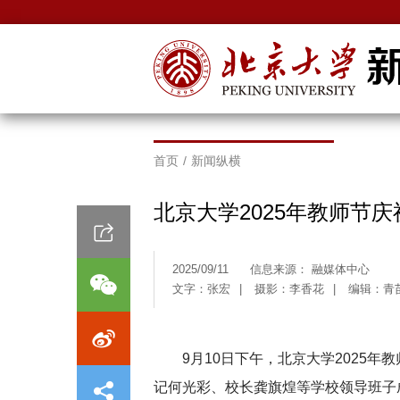
首页
/
新闻纵横
北京大学2025年教师节
2025/09/11
信息来源： 融媒体中心
文字：张宏
|
摄影：李香花
|
编辑：青
9月10日下午，北京大学2025
记何光彩、校长龚旗煌等学校领导班子成