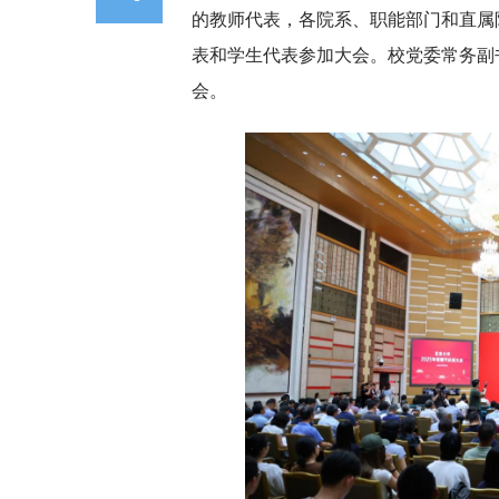
的教师代表，各院系、职能部门和直属
表和学生代表参加大会。校党委常务副
会。