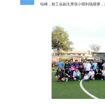
钰峰，校工会副主席张小萌到场观赛，