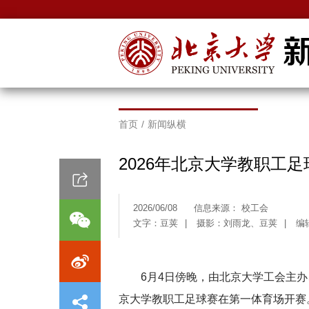
首页
/
新闻纵横
2026年北京大学教职工
2026/06/08
信息来源： 校工会
文字：豆荚
|
摄影：刘雨龙、豆荚
|
编
6月4日傍晚，由北京大学工会主办
京大学教职工足球赛在第一体育场开赛