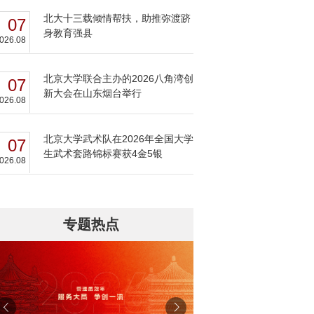
北大十三载倾情帮扶，助推弥渡跻
07
身教育强县
026.08
北京大学联合主办的2026八角湾创
07
新大会在山东烟台举行
026.08
北京大学武术队在2026年全国大学
07
生武术套路锦标赛获4金5银
026.08
专题热点