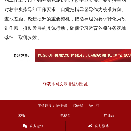
的工作上，以坚强基层党建护航学校事业发展。要坚持主动
对标中央指导组工作要求，自觉把指导督导作为校准方向、
查找差距、改进提升的重要契机，把指导组的要求转化为改
进作风、推动发展的具体行动，确保学习教育各项任务落地
落细、取得实效。
转载本网文章请注明出处
友情链接：
医学部
|
深研院
|
招生网
校报
电视台
广播台
官方微信
官方微博