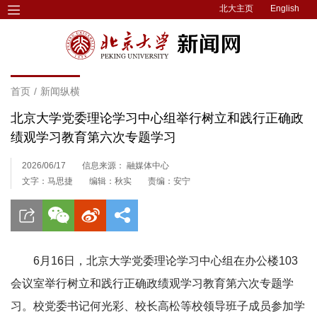
北大主页
English
首页
/
新闻纵横
北京大学党委理论学习中心组举行树立和践行正确政
绩观学习教育第六次专题学习
2026/06/17
信息来源： 融媒体中心
文字：马思捷
编辑：秋实
责编：安宁
6月16日，北京大学党委理论学习中心组在办公楼103
会议室举行树立和践行正确政绩观学习教育第六次专题学
习。校党委书记何光彩、校长高松等校领导班子成员参加学