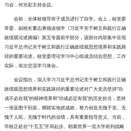
习会，何光彩主持会议。
会前，全体校领导班子成员进行了自学。会上，校党委
常委、副校长董志勇领读领学《习近平关于树立和践行正确
政绩观论述摘编》第五专题前半部分，该部分内容集中呈现
习近平总书记关于树立和践行正确政绩观思想境界和实践路
径的重要论述。校党委理论学习中心组成员结合思想、工作
实际，依次交流学习体会。
会议指出，深入学习习近平总书记关于树立和践行正确
政绩观思想境界和实践路径的重要论述对广大党员坚持“功
成不必在我”的精神境界和“功成必定有我”的历史担当，坚持
一张蓝图干到底，脚踏实地抓成效，努力创造无愧于党、无
愧于人民、无愧于时代的业绩，具有重要指导意义。当前，
学校正处在“十五五”开局起步、朝着世界一流大学前列战略