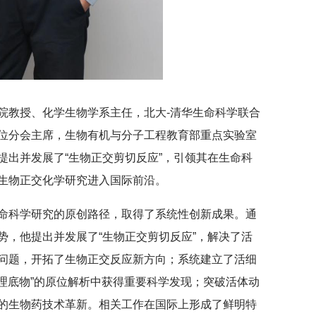
院教授、化学生物学系主任，北大-清华生命科学联合
位分会主席，生物有机与分子工程教育部重点实验室
提出并发展了“生物正交剪切反应”，引领其在生命科
生物正交化学研究进入国际前沿。
命科学研究的原创路径，取得了系统性创新成果。通
势，他提出并发展了“生物正交剪切反应”，解决了活
问题，开拓了生物正交反应新方向；系统建立了活细
生理底物”的原位解析中获得重要科学发现；突破活体动
的生物药技术革新。相关工作在国际上形成了鲜明特