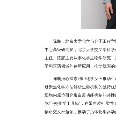
陈鹏，北京大学化学与分子工程学
中心高级研究员，北京大学交叉学科学
主任。
陈鹏
主要从事化学生物学研究，
学和医药领域的创新应用，推动我国的
陈鹏潜心探索利用化学反应推动生
过聚焦化学方法解析生命机制的独特优
细胞内原位研究蛋白质功能机制的共性
胞“正交化学工具箱”，在蛋白质机器“
物正交反应瓶颈，推动了活体化学驱动