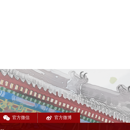
官方微信
官方微博