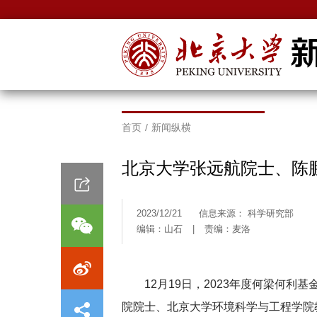
首页
/
新闻纵横
北京大学张远航院士、陈鹏
2023/12/21
信息来源： 科学研究部
编辑：山石
|
责编：麦洛
12月19日，2023年度何梁何
院院士、北京大学环境科学与工程学院