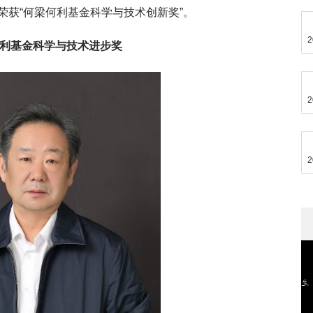
荣获“何梁何利基金科学与技术创新奖”。
2
利基金科学与技术进步奖
2
2