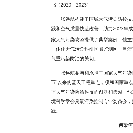
书（2020、2023）。
张远航构建了区域大气污染防控技
践和空气质量快速改善，助力2023年
家大气污染攻坚提供了典型案例。他主
一体化大气污染科研区域监测网，厘清
气重污染防治的关切。
张远航
参与和承担了国家大气污染
五”以来的蓝天工程重点专项和国家重点
下大气污染防治科技的创新和跨越。他
境科学学会臭氧污染控制专业委员会，
践。
何梁何