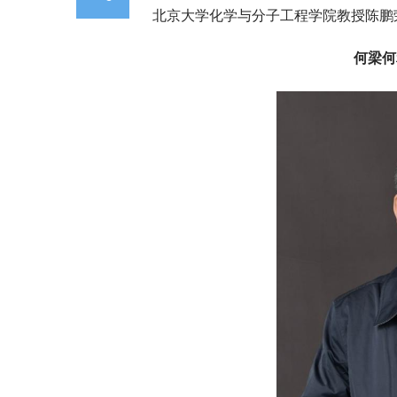
北京大学化学与分子工程学院教授陈鹏
何梁何