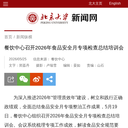
北大主页
English
首页
/
新闻纵横
餐饮中心召开2026年食品安全月专项检查总结培训会
2026/05/25
信息来源： 餐饮中心
文字：郑荔丹
摄影：卢瑞雪
编辑：晏如
责编：山石
为深入推进2026年“管理质效年”建设，树立和践行正确
政绩观，全面总结食品安全月专项整治工作成果，5月19
日，餐饮中心组织召开2026年食品安全月专项检查总结培
训会。会议系统梳理专项工作成效，解读食品安全规范要