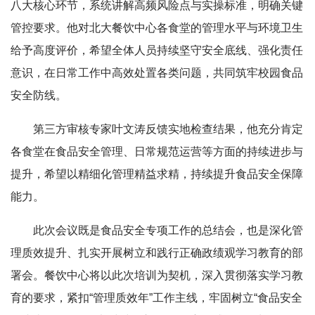
八大核心环节，系统讲解高频风险点与实操标准，明确关键
管控要求。他对北大餐饮中心各食堂的管理水平与环境卫生
给予高度评价，希望全体人员持续坚守安全底线、强化责任
意识，在日常工作中高效处置各类问题，共同筑牢校园食品
安全防线。
第三方审核专家叶文涛反馈实地检查结果，他充分肯定
各食堂在食品安全管理、日常规范运营等方面的持续进步与
提升，希望以精细化管理精益求精，持续提升食品安全保障
能力。
此次会议既是食品安全专项工作的总结会，也是深化管
理质效提升、扎实开展树立和践行正确政绩观学习教育的部
署会。餐饮中心将以此次培训为契机，深入贯彻落实学习教
育的要求，紧扣“管理质效年”工作主线，牢固树立“食品安全