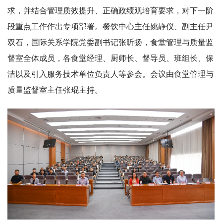
求，并结合管理质效提升、正确政绩观培育要求，对下一阶
段重点工作作出专项部署。餐饮中心主任姚静仪、副主任尹
双石，国际关系学院党委副书记张昕扬，食堂管理与质量监
督室全体成员，各食堂经理、厨师长、督导员、班组长、保
洁以及引入服务技术单位负责人等参会。会议由食堂管理与
质量监督室主任张琨主持。