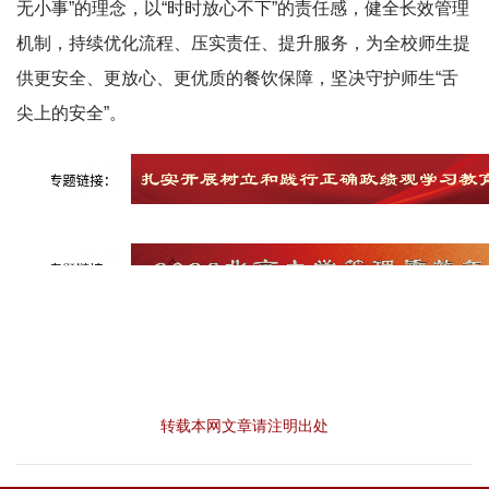
无小事”的理念，以“时时放心不下”的责任感，健全长效管理
机制，持续优化流程、压实责任、提升服务，为全校师生提
供更安全、更放心、更优质的餐饮保障，坚决守护师生“舌
尖上的安全”。
转载本网文章请注明出处