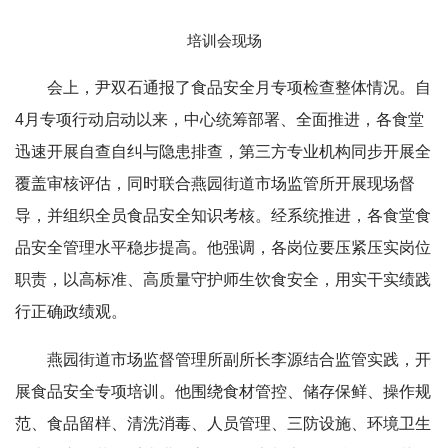
培训会现场
会上，尹双石通报了食品安全月专项检查整体情况。自
4月专项行动启动以来，中心统筹部署、全面推进，各食堂
迅速开展自查自纠与隐患排查，第三方专业机构同步开展全
覆盖审核评估，同时联合燕园街道市场监管所开展现场督
导，并组织全员食品安全知识考核。经系统推进，各食堂食
品安全管理水平稳步提高。他强调，各岗位要压紧压实岗位
职责，以高标准、高质量守护师生饮食安全，用实干实绩践
行正确政绩观。
燕园街道市场监督管理所副所长李源结合监管实践，开
展食品安全专项培训。他围绕食材管控、储存保鲜、操作规
范、食品留样、清洗消毒、人员管理、三防设施、环境卫生