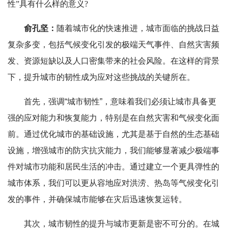
性”具有什么样的意义?
俞孔坚：
随着城市化的快速推进，城市面临的挑战日益
复杂多变，包括气候变化引发的极端天气事件、自然灾害频
发、资源短缺以及人口密集带来的社会风险。在这样的背景
下，提升城市的韧性成为应对这些挑战的关键所在。
首先，强调“城市韧性”，意味着我们必须让城市具备更
强的应对能力和恢复能力，特别是在自然灾害和气候变化面
前。通过优化城市的基础设施，尤其是基于自然的生态基础
设施，增强城市的防灾抗灾能力，我们能够显著减少极端事
件对城市功能和居民生活的冲击。通过建立一个更具弹性的
城市体系，我们可以更从容地应对洪涝、热岛等气候变化引
发的事件，并确保城市能够在灾后迅速恢复运转。
其次，城市韧性的提升与城市更新是密不可分的。在城