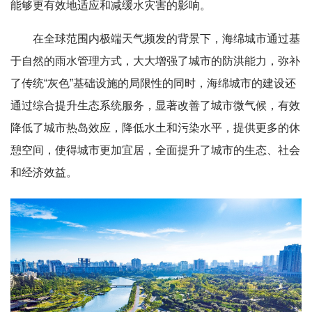
能够更有效地适应和减缓水灾害的影响。
在全球范围内极端天气频发的背景下，海绵城市通过基
于自然的雨水管理方式，大大增强了城市的防洪能力，弥补
了传统“灰色”基础设施的局限性的同时，海绵城市的建设还
通过综合提升生态系统服务，显著改善了城市微气候，有效
降低了城市热岛效应，降低水土和污染水平，提供更多的休
憩空间，使得城市更加宜居，全面提升了城市的生态、社会
和经济效益。