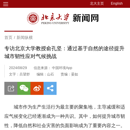
北大主页
English
首页
/
新闻纵横
专访北京大学教授俞孔坚：通过基于自然的途径提升
城市韧性应对气候挑战
2024/08/29
信息来源： 中国环境App
文字：吕望舒
编辑：山石
责编：晏如
城市作为生产生活行为最主要的聚集地，主导减缓和适
应气候变化已经逐渐成为一种共识。其中，如何提升城市韧
性，降低自然和社会灾害的负面影响成为了重要内容之一。