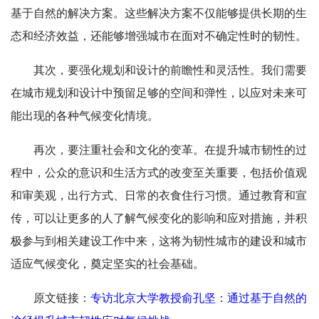
基于自然的解决方案。这些解决方案不仅能够提供长期的生
态和经济效益，还能够增强城市在面对不确定性时的韧性。
其次，要强化规划和设计的前瞻性和灵活性。我们需要
在城市规划和设计中预留足够的空间和弹性，以应对未来可
能出现的各种气候变化情境。
再次，要注重社会和文化的变革。在提升城市韧性的过
程中，公众的意识和生活方式的改变至关重要，包括价值观
和审美观，出行方式、日常的衣食住行习惯。通过教育和宣
传，可以让更多的人了解气候变化的影响和应对措施，并积
极参与到相关建设工作中来，这将为韧性城市的建设和城市
适应气候变化，奠定坚实的社会基础。
原文链接：
专访北京大学教授俞孔坚：通过基于自然的