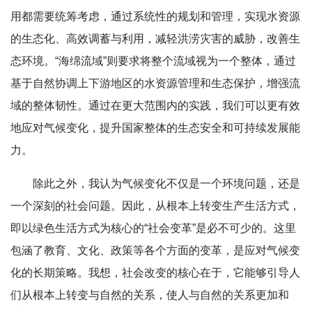
用都需要统筹考虑，通过系统性的规划和管理，实现水资源
的生态化、高效调蓄与利用，减轻洪涝灾害的威胁，改善生
态环境。“海绵流域”则要求将整个流域视为一个整体，通过
基于自然协调上下游地区的水资源管理和生态保护，增强流
域的整体韧性。通过在更大范围内的实践，我们可以更有效
地应对气候变化，提升国家整体的生态安全和可持续发展能
力。
除此之外，我认为气候变化不仅是一个环境问题，还是
一个深刻的社会问题。因此，从根本上转变生产生活方式，
即以绿色生活方式为核心的“社会变革”是必不可少的。这里
包涵了教育、文化、政策等各个方面的变革，是应对气候变
化的长期策略。我想，社会改变的核心在于，它能够引导人
们从根本上转变与自然的关系，使人与自然的关系更加和