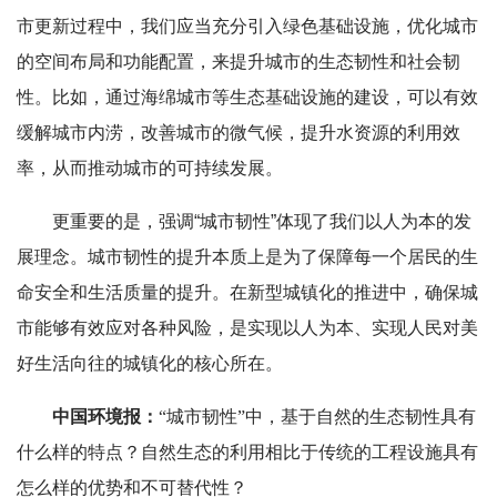
市更新过程中，我们应当充分引入绿色基础设施，优化城市
的空间布局和功能配置，来提升城市的生态韧性和社会韧
性。比如，通过海绵城市等生态基础设施的建设，可以有效
缓解城市内涝，改善城市的微气候，提升水资源的利用效
率，从而推动城市的可持续发展。
更重要的是，强调“城市韧性”体现了我们以人为本的发
展理念。城市韧性的提升本质上是为了保障每一个居民的生
命安全和生活质量的提升。在新型城镇化的推进中，确保城
市能够有效应对各种风险，是实现以人为本、实现人民对美
好生活向往的城镇化的核心所在。
中国环境报：
“城市韧性”中，基于自然的生态韧性具有
什么样的特点？自然生态的利用相比于传统的工程设施具有
怎么样的优势和不可替代性？