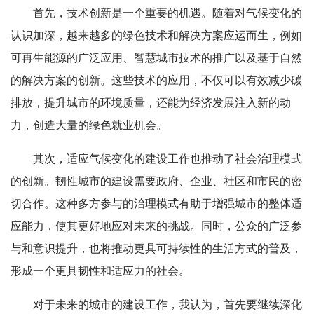
首先，技术创新是一个重要的机遇。随着对气候变化的
认识加深，越来越多的绿色技术和解决方案应运而生，例如
可再生能源的广泛应用、智慧城市技术的推广以及基于自然
的解决方案的创新。这些技术的应用，不仅可以有效减少碳
排放，提升城市的环境质量，还能为经济发展注入新的动
力，创造大量的绿色就业机会。
其次，适应气候变化的建设工作也推动了社会治理模式
的创新。韧性城市的建设需要政府、企业、社区和市民的密
切合作。这种多方参与的治理模式有助于增强城市的整体适
应能力，使其更好地应对未来的挑战。同时，公众的广泛参
与和意识提升，也将推动更具可持续性的生活方式的普及，
形成一个更具韧性和适应力的社会。
对于未来的城市的建设工作，我认为，首先要继续深化