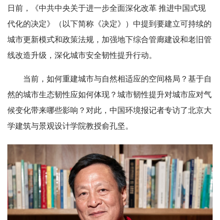
日前，《中共中央关于进一步全面深化改革 推进中国式现
代化的决定》（以下简称《决定》）中提到要建立可持续的
城市更新模式和政策法规，加强地下综合管廊建设和老旧管
线改造升级，深化城市安全韧性提升行动。
当前，如何重建城市与自然相适应的空间格局？基于自
然的城市生态韧性应如何体现？城市韧性提升对城市应对气
候变化带来哪些影响？对此，中国环境报记者专访了北京大
学建筑与景观设计学院教授俞孔坚。