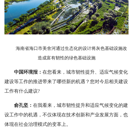
海南省海口市美舍河通过生态化的设计将灰色基础设施改
造成富有韧性的绿色基础设施
中国环境报：
在您看来，城市韧性提升、适应气候变化
建设等工作的推进带来了哪些新的机遇？您对今后相关建设
工作有什么建议?
俞孔坚：
在我看来，城市韧性提升和适应气候变化的建
设工作中的机遇，不仅体现在技术创新和产业发展方面，也
体现在社会治理模式的变革上。