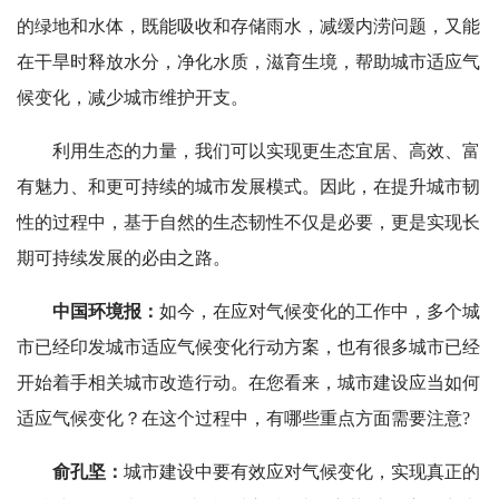
的绿地和水体，既能吸收和存储雨水，减缓内涝问题，又能
在干旱时释放水分，净化水质，滋育生境，帮助城市适应气
候变化，减少城市维护开支。
利用生态的力量，我们可以实现更生态宜居、高效、富
有魅力、和更可持续的城市发展模式。因此，在提升城市韧
性的过程中，基于自然的生态韧性不仅是必要，更是实现长
期可持续发展的必由之路。
中国环境报：
如今，在应对气候变化的工作中，多个城
市已经印发城市适应气候变化行动方案，也有很多城市已经
开始着手相关城市改造行动。在您看来，城市建设应当如何
适应气候变化？在这个过程中，有哪些重点方面需要注意?
俞孔坚：
城市建设中要有效应对气候变化，实现真正的