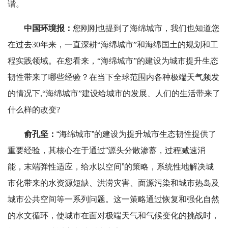
谐。
中国环境报：
您刚刚也提到了海绵城市，我们也知道您
在过去30年来，一直深耕“海绵城市”和海绵国土的规划和工
程实践领域。在您看来，“海绵城市”的建设为城市提升生态
韧性带来了哪些经验？在当下全球范围内各种极端天气频发
的情况下,“海绵城市”建设给城市的发展、人们的生活带来了
什么样的改变?
俞孔坚：
“海绵城市”的建设为提升城市生态韧性提供了
重要经验，其核心在于通过“源头分散渗蓄，过程减速消
能，末端弹性适应，给水以空间”的策略，系统性地解决城
市化带来的水资源短缺、洪涝灾害、面源污染和城市热岛及
城市公共空间等一系列问题。这一策略通过恢复和强化自然
的水文循环，使城市在面对极端天气和气候变化的挑战时，