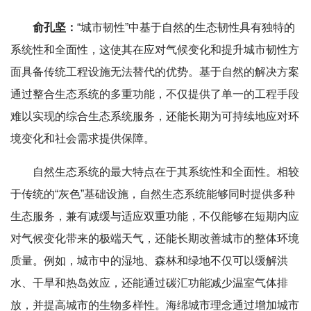
俞孔坚：
“城市韧性”中基于自然的生态韧性具有独特的
系统性和全面性，这使其在应对气候变化和提升城市韧性方
面具备传统工程设施无法替代的优势。基于自然的解决方案
通过整合生态系统的多重功能，不仅提供了单一的工程手段
难以实现的综合生态系统服务，还能长期为可持续地应对环
境变化和社会需求提供保障。
自然生态系统的最大特点在于其系统性和全面性。相较
于传统的“灰色”基础设施，自然生态系统能够同时提供多种
生态服务，兼有减缓与适应双重功能，不仅能够在短期内应
对气候变化带来的极端天气，还能长期改善城市的整体环境
质量。例如，城市中的湿地、森林和绿地不仅可以缓解洪
水、干旱和热岛效应，还能通过碳汇功能减少温室气体排
放，并提高城市的生物多样性。海绵城市理念通过增加城市