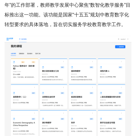
年”的工作部署，教师教学发展中心聚焦“数智化教学服务”目
标推出这一功能。该功能是国家“十五五”规划中教育数字化
转型要求的具体落地，旨在切实服务学校教育教学工作。