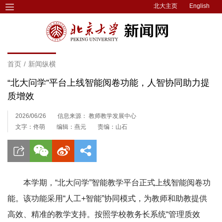
北大主页
English
首页
/
新闻纵横
“北大问学”平台上线智能阅卷功能，人智协同助力提
质增效
2026/06/26
信息来源： 教师教学发展中心
文字：佟萌
编辑：燕元
责编：山石
本学期，“北大问学”智能教学平台正式上线智能阅卷功
能。该功能采用“人工+智能”协同模式，为教师和助教提供
高效、精准的教学支持。按照学校教务长系统“管理质效