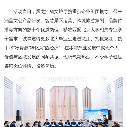
活动当日，黑龙江省文旅厅携重点企业组团揽才，带来
涵盖文创产品研发、智慧景区运营、跨境旅游策划、品牌传
播等方向的数十个优质岗位，精准匹配北京大学相关专业学
子需求，诚挚邀请更多北大毕业生走进龙江、扎根龙江，携
手将“冷资源”转化为“热经济”，在冰雪产业发展中实现个人
价值与区域发展的同频共振。现场气氛热烈，不少学子驻足
咨询岗位详情、投递简历。