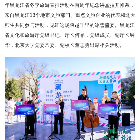
年黑龙江省冬季旅游宣推活动在百周年纪念讲堂拉开帷幕，
来自黑龙江13个地市文旅部门、重点文旅企业的代表和北大
师生共同参与活动，见证这场跨越千里的冰雪盛宴。黑龙江
省文化和旅游厅党组书记、厅长何晶，党组成员、副厅长钟
华，北京大学党委常委、副校长董志勇出席相关活动。