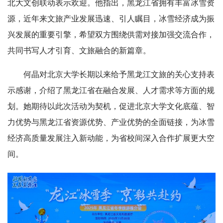
北大文创联动表示欢迎。他指出，黑龙江省拥有丰富冰雪资
源，近年来文旅产业发展迅速、引人瞩目，冰雪经济成为振
兴发展的重要引擎，希望双方围绕供需对接加强交流合作，
共同书写人才引育、文旅融合的新篇章。
何晶对北京大学长期以来给予黑龙江文旅的关心支持表
示感谢，介绍了黑龙江
省
在融合发展、人才需求等方面的规
划。她期待以此次活动为契机，促进北京大学文化底蕴、智
力优势与黑龙江省资源优势、产业优势的全面链接，为冰雪
经济高质量发展注入新动能，为省校间深入合作扩展更大空
间。