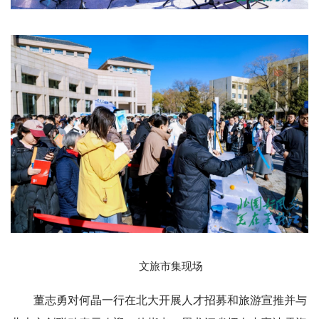
文旅市集现场
董志勇对何晶一行在北大开展人才招募和旅游宣推并与