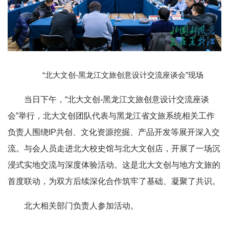
“北大文创-黑龙江文旅创意设计交流座谈会”现场
当日下午，“北大文创-黑龙江文旅创意设计交流座谈
会”举行，北大文创团队代表与黑龙江省文旅系统相关工作
负责人围绕IP共创、文化资源挖掘、产品开发等展开深入交
流。与会人员走进北大校史馆与北大文创店，开展了一场沉
浸式实地交流与深度体验活动。这是北大文创与地方文旅的
首度联动，为双方后续深化合作筑牢了基础、凝聚了共识。
北大相关部门负责人参加活动。