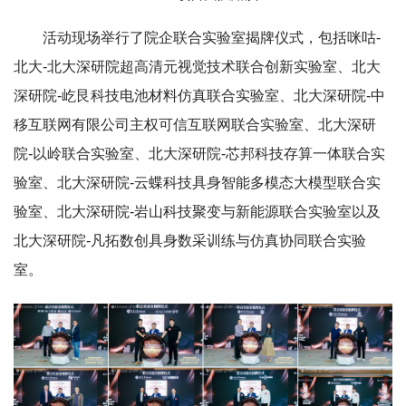
活动现场举行了院企联合实验室揭牌仪式，包括咪咕-
北大-北大深研院超高清元视觉技术联合创新实验室、北大
深研院-屹艮科技电池材料仿真联合实验室、北大深研院-中
移互联网有限公司主权可信互联网联合实验室、北大深研
院-以岭联合实验室、北大深研院-芯邦科技存算一体联合实
验室、北大深研院-云蝶科技具身智能多模态大模型联合实
验室、北大深研院-岩山科技聚变与新能源联合实验室以及
北大深研院-凡拓数创具身数采训练与仿真协同联合实验
室。