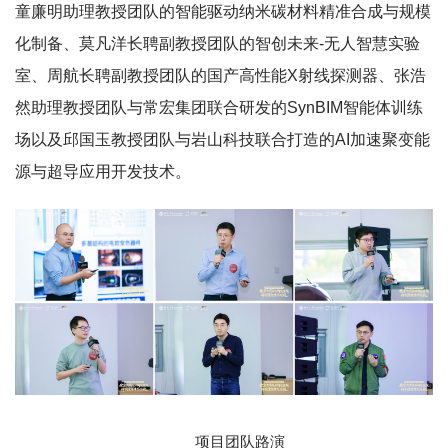
童廉明助理教授团队的智能驱动纳米碳材料精准合成与规模
化制备、莫凡洋长聘副教授团队的智创未来-无人智慧实验
室、周航长聘副教授团队的国产高性能X射线探测器、张浩
然助理教授团队与常宏集团联合研发的SynBIM智能体训练
场以及邱国玉教授团队与岩山科技联合打造的AI加速聚变能
源与超导应用开发技术。
项目团队路演