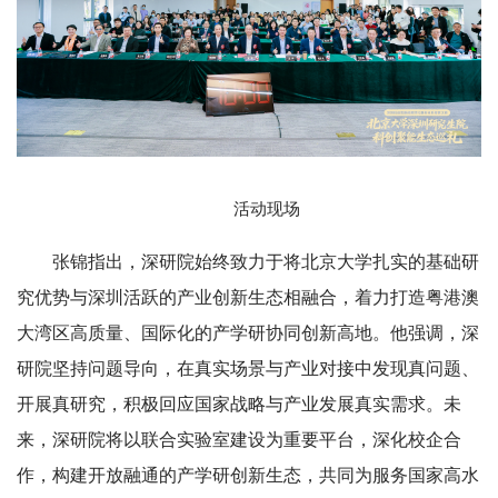
活动现场
张锦指出，深研院始终致力于将北京大学扎实的基础研
究优势与深圳活跃的产业创新生态相融合，着力打造粤港澳
大湾区高质量、国际化的产学研协同创新高地。他强调，深
研院坚持问题导向，在真实场景与产业对接中发现真问题、
开展真研究，积极回应国家战略与产业发展真实需求。未
来，深研院将以联合实验室建设为重要平台，深化校企合
作，构建开放融通的产学研创新生态，共同为服务国家高水