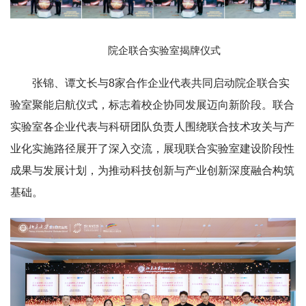
院企联合实验室揭牌仪式
张锦、谭文长与8家合作企业代表共同启动院企联合实
验室聚能启航仪式，标志着校企协同发展迈向新阶段。联合
实验室各企业代表与科研团队负责人围绕联合技术攻关与产
业化实施路径展开了深入交流，展现联合实验室建设阶段性
成果与发展计划，为推动科技创新与产业创新深度融合构筑
基础。