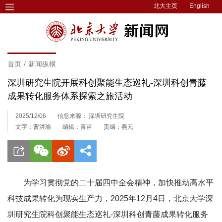
北大主页
English
首页
/
新闻纵横
深圳研究生院开展科创聚能生态巡礼-深圳科创青藤
成果转化服务体系探索之旅活动
2025/12/06
信息来源： 深圳研究生院
文字：曹洪瑜
编辑：青苗
责编：燕元
为学习贯彻党的二十届四中全会精神，加快推动高水平
科技成果转化为现实生产力，2025年12月4日，北京大学深
圳研究生院科创聚能生态巡礼-深圳科创青藤成果转化服务