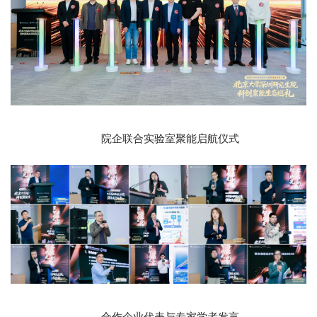
院企联合实验室聚能启航仪式
合作企业代表与专家学者发言