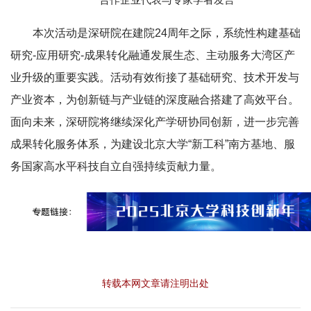
本次活动是深研院在建院24周年之际，系统性构建基础
研究-应用研究-成果转化融通发展生态、主动服务大湾区产
业升级的重要实践。活动有效衔接了基础研究、技术开发与
产业资本，为创新链与产业链的深度融合搭建了高效平台。
面向未来，深研院将继续深化产学研协同创新，进一步完善
成果转化服务体系，为建设北京大学“新工科”南方基地、服
务国家高水平科技自立自强持续贡献力量。
转载本网文章请注明出处