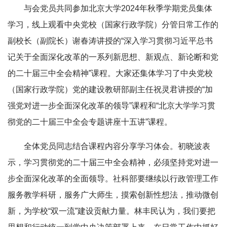
与会党员共同参加北京大学2024年秋季学期党员集体
学习，线上观看中央党校（国家行政学院）分管日常工作的
副校长（副院长）谢春涛讲授的“深入学习贯彻习近平总书
记关于全面深化改革的一系列新思想、新观点、新论断和党
的二十届三中全会精神”课程。大家还集体学习了中央党校
（国家行政学院）党的建设教研部副主任祝灵君讲授的“加
强党对进一步全面深化改革的领导”课程和“北京大学学习贯
彻党的二十届三中全会专题讲座十五讲”课程。
全体党员同志结合课程内容分享学习体会。初晓波表
示，学习贯彻党的二十届三中全会精神，必须坚持党对进一
步全面深化改革的全面领导。社科部要继续以行政管理工作
服务教学科研，服务广大师生，摸索创新性想法，推动微创
新，为学校“双一流”建设贡献力量。林丰民认为，我们要把