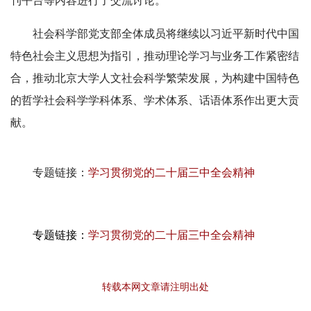
刊平台等内容进行了交流讨论。
社会科学部党支部全体成员将继续以习近平新时代中国
特色社会主义思想为指引，推动理论学习与业务工作紧密结
合，推动北京大学人文社会科学繁荣发展，为构建中国特色
的哲学社会科学学科体系、学术体系、话语体系作出更大贡
献。
专题链接：
学习贯彻党的二十届三中全会精神
专题链接：
学习贯彻党的二十届三中全会精神
转载本网文章请注明出处