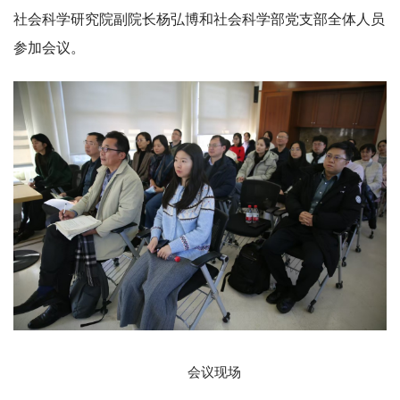
社会科学研究院副院长杨弘博和社会科学部党支部全体人员
参加会议。
会议现场