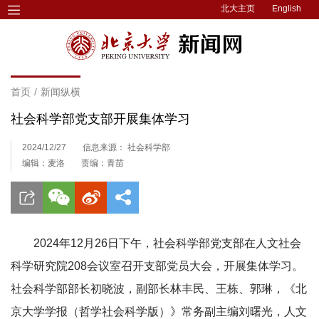
北大主页
English
首页
/
新闻纵横
社会科学部党支部开展集体学习
2024/12/27
信息来源： 社会科学部
编辑：麦洛
责编：青苗
2024年12月26日下午，社会科学部党支部在人文社会
科学研究院208会议室召开支部党员大会，开展集体学习。
社会科学部部长初晓波，副部长林丰民、王栋、郭琳，《北
京大学学报（哲学社会科学版）》常务副主编刘曙光，人文