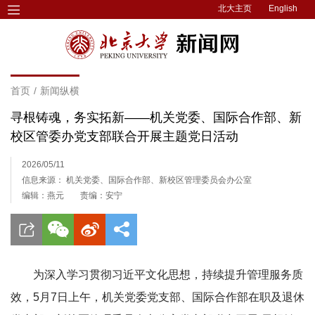
北大主页
English
首页
/
新闻纵横
寻根铸魂，务实拓新——机关党委、国际合作部、新
校区管委办党支部联合开展主题党日活动
2026/05/11
信息来源： 机关党委、国际合作部、新校区管理委员会办公室
编辑：燕元
责编：安宁
为深入学习贯彻习近平文化思想，持续提升管理服务质
效，5月7日上午，机关党委党支部、国际合作部在职及退休