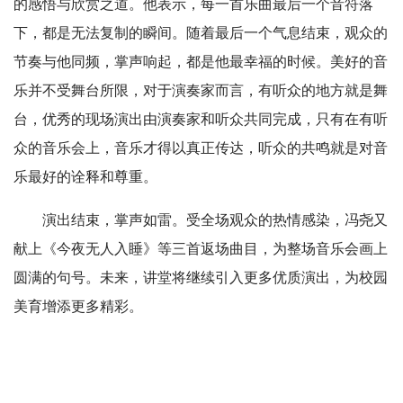
的感悟与欣赏之道。他表示，每一首乐曲最后一个音符落
下，都是无法复制的瞬间。随着最后一个气息结束，观众的
节奏与他同频，掌声响起，都是他最幸福的时候。美好的音
乐并不受舞台所限，对于演奏家而言，有听众的地方就是舞
台，优秀的现场演出由演奏家和听众共同完成，只有在有听
众的音乐会上，音乐才得以真正传达，听众的共鸣就是对音
乐最好的诠释和尊重。
演出结束，掌声如雷。受全场观众的热情感染，冯尧又
献上《今夜无人入睡》等三首返场曲目，为整场音乐会画上
圆满的句号。未来，讲堂将继续引入更多优质演出，为校园
美育增添更多精彩。