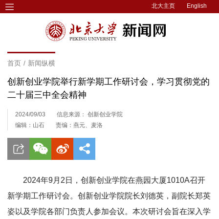
北大主页
English
首页
/
新闻纵横
创新创业学院举行新学期工作研讨会，学习贯彻党的
二十届三中全会精神
2024/09/03
信息来源： 创新创业学院
编辑：山石
责编：燕元、麦洛
2024年9月2日，创新创业学院在燕园大厦1010A召开
新学期工作研讨会。创新创业学院院长刘德英，副院长郑英
姿以及学院各部门负责人参加会议。本次研讨会旨在深入学