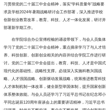
习贯彻党的二十届三中全会精神，落实“学科质量年”战略要
求及学校2024年暑期战略研讨会工作部署，深入推进学校
创新创业教育改革，教育、科技、人才一体化发展，研讨并
部署新学期工作。
在学院综合办公室傅程榆的诵读带领下，与会人员集体
学习了党的二十届三中全会精神，重点摘录学习了与人才培
养、科技创新、创新创业相关的内容并结合学院工作进行研
讨。党的二十届三中全会提出，教育、科技、人才是中国式
现代化的基础性、战略性支撑。必须深入实施科教兴国战
略、人才强国战略、创新驱动发展战略，统筹推进教育科技
人才体制机制一体改革，健全新型举国体制，提升国家创新
体系整体效能。与会人员还学习了习近平总书记在纪念邓小
平同志诞辰120周年座谈会上的重要讲话精神，习近平总书